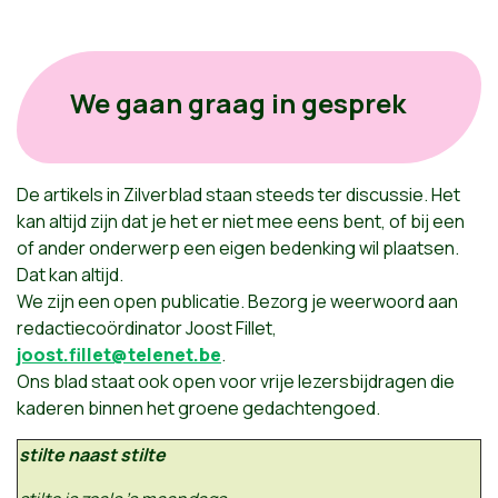
We gaan graag in gesprek
De artikels in Zilverblad staan steeds ter discussie. Het
kan altijd zijn dat je het er niet mee eens bent, of bij een
of ander onderwerp een eigen bedenking wil plaatsen.
Dat kan altijd.
We zijn een open publicatie. Bezorg je weerwoord aan
redactiecoördinator Joost Fillet,
joost.fillet@telenet.be
.
Ons blad staat ook open voor vrije lezersbijdragen die
kaderen binnen het groene gedachtengoed.
stilte naast stilte