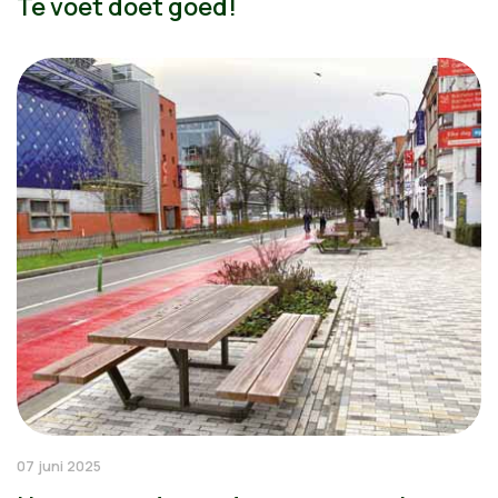
Te voet doet goed!
07 juni 2025