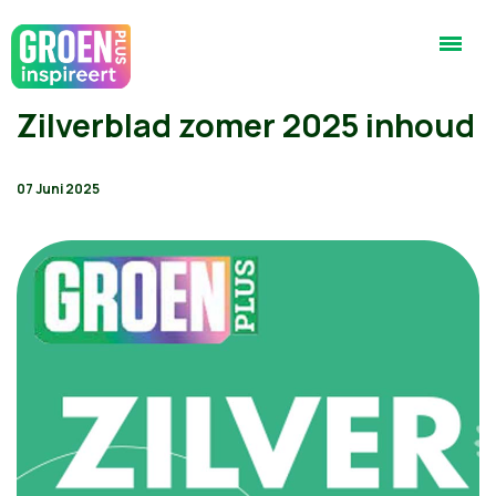
Zilverblad zomer 2025 inhoud
07 Juni 2025