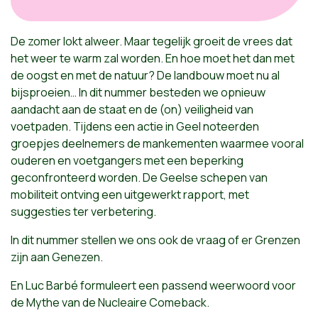
De zomer lokt alweer. Maar tegelijk groeit de vrees dat
het weer te warm zal worden. En hoe moet het dan met
de oogst en met de natuur? De landbouw moet nu al
bijsproeien… In dit nummer besteden we opnieuw
aandacht aan de staat en de (on) veiligheid van
voetpaden. Tijdens een actie in Geel noteerden
groepjes deelnemers de mankementen waarmee vooral
ouderen en voetgangers met een beperking
geconfronteerd worden. De Geelse schepen van
mobiliteit ontving een uitgewerkt rapport, met
suggesties ter verbetering.
In dit nummer stellen we ons ook de vraag of er Grenzen
zijn aan Genezen.
En Luc Barbé formuleert een passend weerwoord voor
de Mythe van de Nucleaire Comeback.