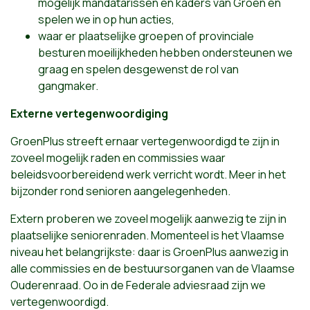
mogelijk mandatarissen en kaders van Groen en
spelen we in op hun acties,
waar er plaatselijke groepen of provinciale
besturen moeilijkheden hebben ondersteunen we
graag en spelen desgewenst de rol van
gangmaker.
Externe vertegenwoordiging
GroenPlus streeft ernaar vertegenwoordigd te zijn in
zoveel mogelijk raden en commissies waar
beleidsvoorbereidend werk verricht wordt. Meer in het
bijzonder rond senioren aangelegenheden.
Extern proberen we zoveel mogelijk aanwezig te zijn in
plaatselijke seniorenraden. Momenteel is het Vlaamse
niveau het belangrijkste: daar is GroenPlus aanwezig in
alle commissies en de bestuursorganen van de Vlaamse
Ouderenraad. Oo in de Federale adviesraad zijn we
vertegenwoordigd.