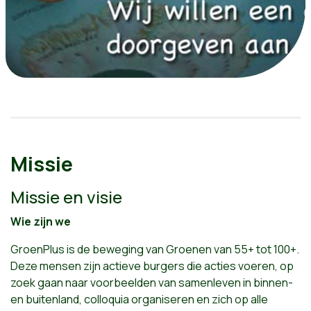
Missie
Missie en visie
Wie zijn we
GroenPlus is de beweging van Groenen van 55+ tot 100+.
Deze mensen zijn actieve burgers die acties voeren, op
zoek gaan naar voorbeelden van samenleven in binnen-
en buitenland, colloquia organiseren en zich op alle