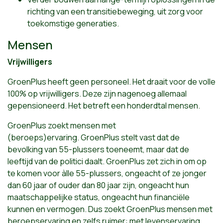
richting van een transitiebeweging, uit zorg voor
toekomstige generaties.
Mensen
Vrijwilligers
GroenPlus heeft geen personeel. Het draait voor de volle
100% op vrijwilligers. Deze zijn nagenoeg allemaal
gepensioneerd. Het betreft een honderdtal mensen.
GroenPlus zoekt mensen met
(beroeps)ervaring. GroenPlus stelt vast dat de
bevolking van 55-plussers toeneemt, maar dat de
leeftijd van de politici daalt. GroenPlus zet zich in om op
te komen voor àlle 55-plussers, ongeacht of ze jonger
dan 60 jaar of ouder dan 80 jaar zijn, ongeacht hun
maatschappelijke status, ongeacht hun financiële
kunnen en vermogen. Dus zoekt GroenPlus mensen met
beroepservaring en zelfs ruimer: met levenservaring.