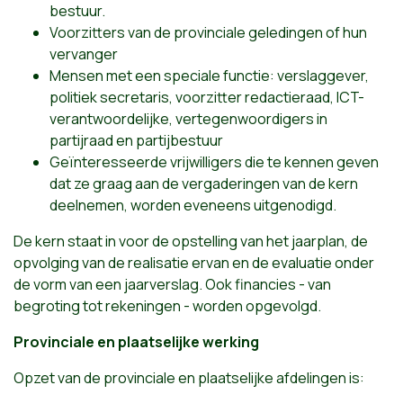
bestuur.
Voorzitters van de provinciale geledingen of hun
vervanger
Mensen met een speciale functie: verslaggever,
politiek secretaris, voorzitter redactieraad, ICT-
verantwoordelijke, vertegenwoordigers in
partijraad en partijbestuur
Geïnteresseerde vrijwilligers die te kennen geven
dat ze graag aan de vergaderingen van de kern
deelnemen, worden eveneens uitgenodigd.
De kern staat in voor de opstelling van het jaarplan, de
opvolging van de realisatie ervan en de evaluatie onder
de vorm van een jaarverslag. Ook financies - van
begroting tot rekeningen - worden opgevolgd.
Provinciale en plaatselijke werking
Opzet van de provinciale en plaatselijke afdelingen is: