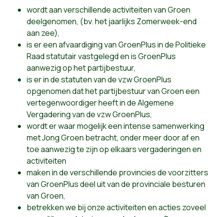
wordt aan verschillende activiteiten van Groen
deelgenomen, (bv. het jaarlijks Zomerweek-end
aan zee),
is er een afvaardiging van GroenPlus in de Politieke
Raad statutair vastgelegd en is GroenPlus
aanwezig op het partijbestuur,
is er in de statuten van de vzw GroenPlus
opgenomen dat het partijbestuur van Groen een
vertegenwoordiger heeft in de Algemene
Vergadering van de vzw GroenPlus,
wordt er waar mogelijk een intense samenwerking
met Jong Groen betracht, onder meer door af en
toe aanwezig te zijn op elkaars vergaderingen en
activiteiten
maken in de verschillende provincies de voorzitters
van GroenPlus deel uit van de provinciale besturen
van Groen,
betrekken we bij onze activiteiten en acties zoveel