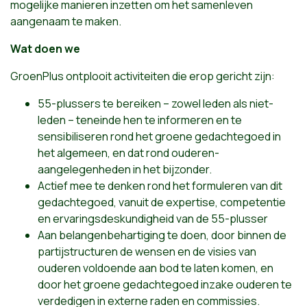
mogelijke manieren inzetten om het samenleven
aangenaam te maken.
Wat doen we
GroenPlus ontplooit activiteiten die erop gericht zijn:
55-plussers te bereiken – zowel leden als niet-
leden – teneinde hen te informeren en te
sensibiliseren rond het groene gedachtegoed in
het algemeen, en dat rond ouderen-
aangelegenheden in het bijzonder.
Actief mee te denken rond het formuleren van dit
gedachtegoed, vanuit de expertise, competentie
en ervaringsdeskundigheid van de 55-plusser
Aan belangenbehartiging te doen, door binnen de
partijstructuren de wensen en de visies van
ouderen voldoende aan bod te laten komen, en
door het groene gedachtegoed inzake ouderen te
verdedigen in externe raden en commissies.