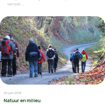
vervoer....
20 juni 2018
Natuur en milieu