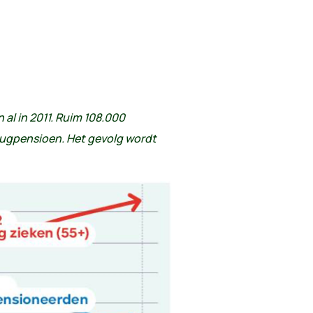
al in 2011. Ruim 108.000
rugpensioen. Het gevolg wordt