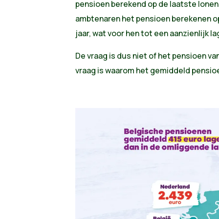
pensioen berekend op de laatste lonen.
ambtenaren het pensioen berekenen op
jaar, wat voor hen tot een aanzienlijk l
De vraag is dus niet of het pensioen va
vraag is waarom het gemiddeld pensioen 