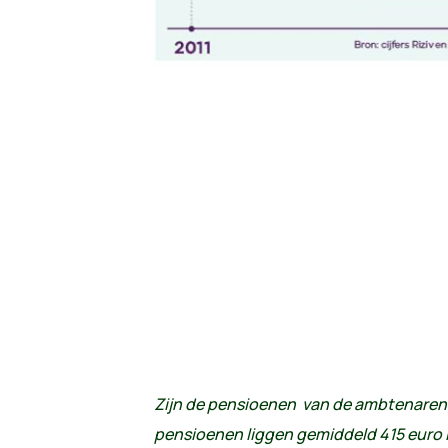
Zijn de pensioenen van de ambtenaren
pensioenen liggen gemiddeld 415 euro 