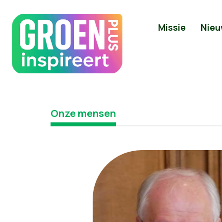
Missie
Nieu
Onze mensen