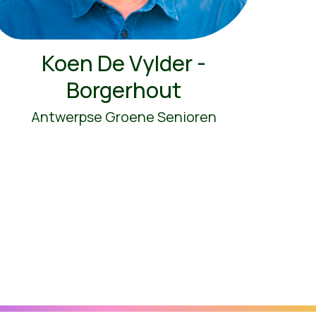
Koen De Vylder -
Borgerhout
Antwerpse Groene Senioren