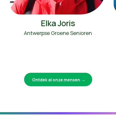
Elka Joris
Antwerpse Groene Senioren
Ontdek al onze mensen