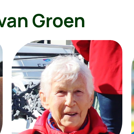
van Groen