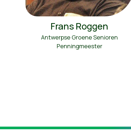
Frans Roggen
Antwerpse Groene Senioren
Penningmeester