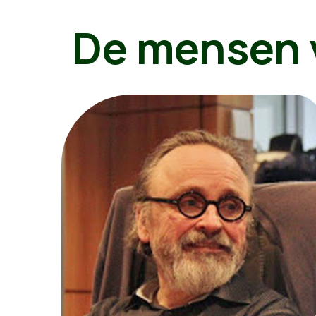
De mensen 