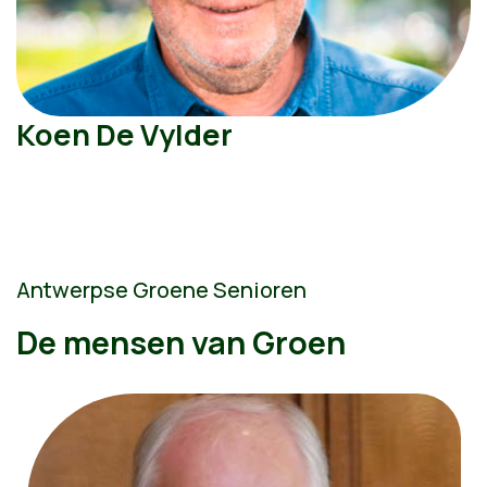
Koen De Vylder
Antwerpse Groene Senioren
De mensen van Groen