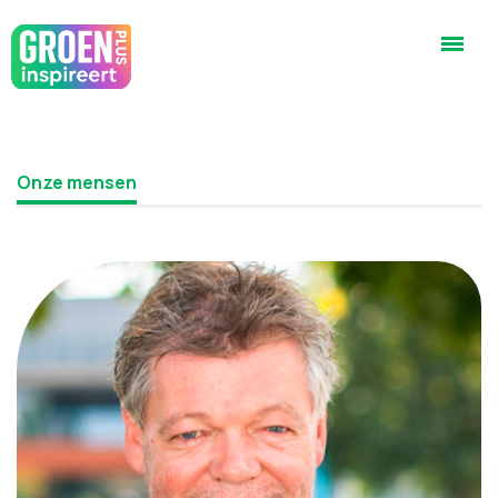
Onze mensen