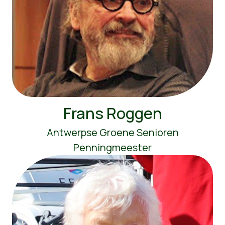
Frans Roggen
Antwerpse Groene Senioren
Penningmeester