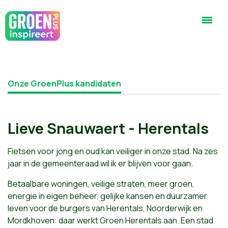
Onze GroenPlus kandidaten
Lieve Snauwaert - Herentals
Fietsen voor jong en oud kan veiliger in onze stad. Na zes
jaar in de gemeenteraad wil ik er blijven voor gaan.
Betaalbare woningen, veilige straten, meer groen,
energie in eigen beheer, gelijke kansen en duurzamer
leven voor de burgers van Herentals, Noorderwijk en
Mordkhoven: daar werkt Groen Herentals aan. Een stad