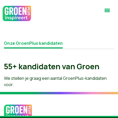
Onze GroenPlus kandidaten
55+ kandidaten van Groen
We stellen je graag een aantal GroenPlus-kandidaten
voor.