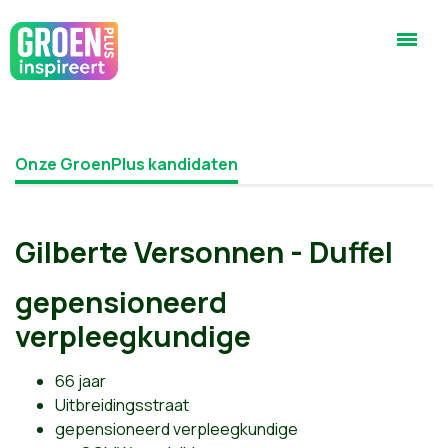
Onze GroenPlus kandidaten
Gilberte Versonnen - Duffel
gepensioneerd
verpleegkundige
66 jaar
Uitbreidingsstraat
gepensioneerd verpleegkundige