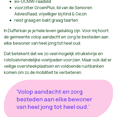
ex-OCMW-raadslid
voorzitter GroenPlus, lid van de Senioren
AdviesRaad, vrijwilliger bij Kind & Gezin
reist graag en bakt graag taarten
In Duffel kan je je hele leven gelukkig zijn. Voor mij hoort
de gemeente volop aandacht en zorg te besteden aan
elke bewoner van heel jong tot heel oud.
Dat betekent dat we zo veel mogelijk struikelvrije en
rolstoelvriendelijke voetpaden voorzien. Maar ook dat er
veilige oversteekplaatsen en voldoende rustbanken
komen om zo de mobiliteit te verbeteren.
'Volop aandacht en zorg
besteden aan elke bewoner
van heel jong tot heel oud.'