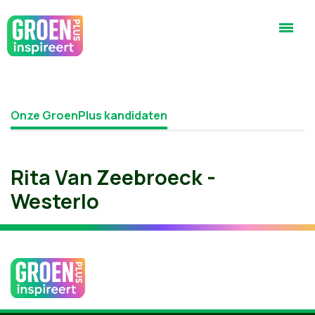
Onze GroenPlus kandidaten
Rita Van Zeebroeck -
Westerlo