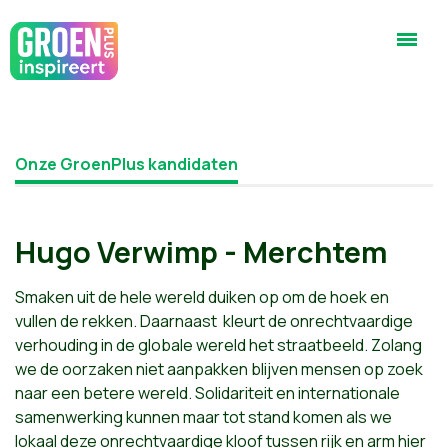
Onze GroenPlus kandidaten
Hugo Verwimp - Merchtem
Smaken uit de hele wereld duiken op om de hoek en
vullen de rekken. Daarnaast kleurt de onrechtvaardige
verhouding in de globale wereld het straatbeeld. Zolang
we de oorzaken niet aanpakken blijven mensen op zoek
naar een betere wereld. Solidariteit en internationale
samenwerking kunnen maar tot stand komen als we
lokaal deze onrechtvaardige kloof tussen rijk en arm hier