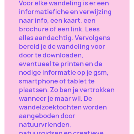
Voor elke wandeling is er een
informatiefiche en verwijzing
naar info, een kaart, een
brochure of een link. Lees
alles aandachtig. Vervolgens
bereid je de wandeling voor
door te downloaden,
eventueel te printen en de
nodige informatie op je gsm,
smartphone of tablet te
plaatsen. Zo ben je vertrokken
wanneer je maar wil. De
wandelzoektochten worden
aangeboden door
natuurvrienden,
natuurgidsen en creatieve