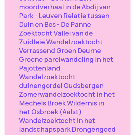
moordverhaal in de Abdij van
Park - Leuven Relatie tussen
Duin en Bos - De Panne
Zoektocht Vallei van de
Zuidleie Wandelzoektocht
Verrassend Groen Deurne
Groene parelwandeling in het
Pajottenland
Wandelzoektocht
duinengordel Oudsbergen
Zomerwandelzoektocht in het
Mechels Broek Wildernis in
het Osbroek (Aalst)
Wandelzoektocht in het
landschapspark Drongengoed