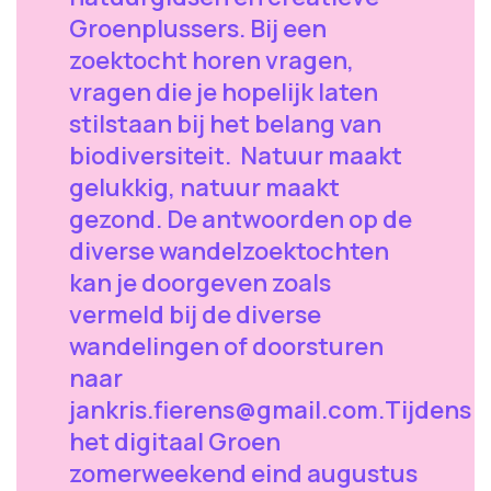
Groenplussers. Bij een
zoektocht horen vragen,
vragen die je hopelijk laten
stilstaan bij het belang van
biodiversiteit. Natuur maakt
gelukkig, natuur maakt
gezond. De antwoorden op de
diverse wandelzoektochten
kan je doorgeven zoals
vermeld bij de diverse
wandelingen of doorsturen
naar
jankris.fierens@gmail.com.Tijdens
het digitaal Groen
zomerweekend eind augustus