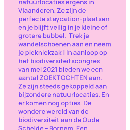
natuurlocaties ergens in
Vlaanderen. Ze zijn de
perfecte staycation-plaatsen
en je blijft veilig in je kleine of
grotere bubbel. Trek je
wandelschoenen aan en neem
je picknickzak ! In aanloop op
het biodiversiteitscongres
van mei 2021 bieden we een
aantal ZOEKTOCHTEN aan.
Ze zijn steeds gekoppeld aan
bijzondere natuurlocaties. En
er komen nog opties. De
wondere wereld van de
biodiversiteit aan de Oude
Schelde – Bornem. Een