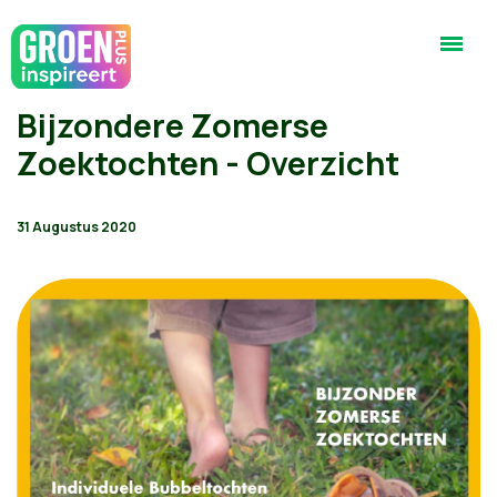
Bijzondere Zomerse
Zoektochten - Overzicht
31 Augustus 2020