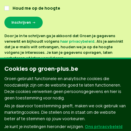
Houd me op de hoogte
Door je in te schrijven ga je akkoord dat Groen je gegevens
verwerkt en bijhoudt volgens
haar privacybeleid
. Als je aanvinkt
dat je e-mails wilt ontvangen, houden we je op de hoogte
volgens je interesses. Je kan je gegevens opvragen, laten
verbeteren of laten verwijderen.
Cookies op groen-plus.be
Groen gebruikt functionele en analytische cookies die
noodzakelijk zijn om de website goed te laten functioneren.
Deze cookies verwerken geen persoonsgegevens en hier is
geen toestemming voor nodig.
Als je daarvoor toestemming geeft, maken we ook gebruik van
marketingcookies. Die stellen ons in staat om de website
beter af te stemmen op jouw voorkeuren.
Je kunt je instellingen hieronder wijzigen.
Ons privacybeleid