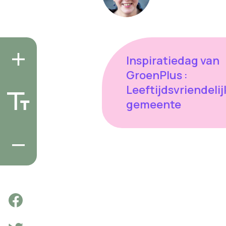
Inspiratiedag van
GroenPlus :
Leeftijdsvriendelij
gemeente