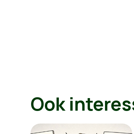
Ook interes