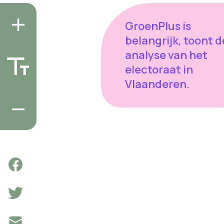
GroenPlus is
belangrijk, toont d
analyse van het
electoraat in
Vlaanderen.