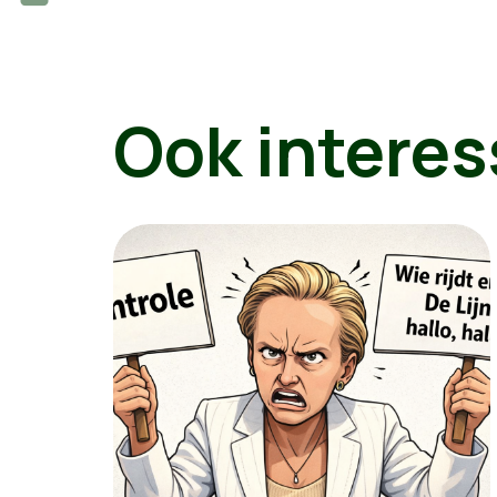
Ook interes