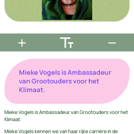
Mieke Vogels is Ambassadeur
van Grootouders voor het
Klimaat.
Mieke Vogels is Ambassadeur van Grootouders voor het
Klimaat.
Mieke Vogels kennen we van haar rijke carrière in de