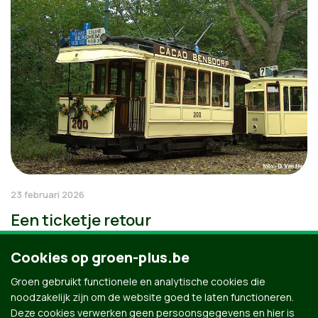
23 februari 2026
Een ticketje retour
Cookies op groen-plus.be
Groen gebruikt functionele en analytische cookies die
noodzakelijk zijn om de website goed te laten functioneren.
Deze cookies verwerken geen persoonsgegevens en hier is