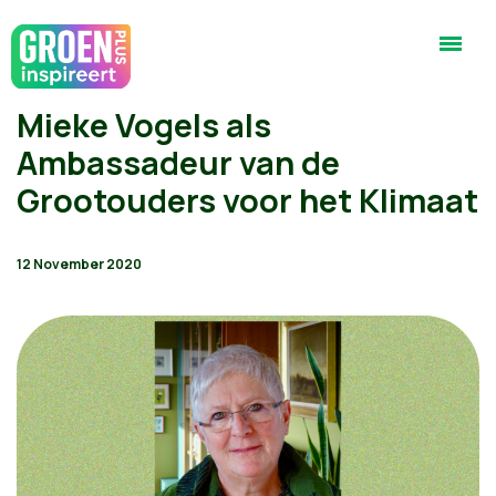
Mieke Vogels als
Ambassadeur van de
Grootouders voor het Klimaat
12 November 2020