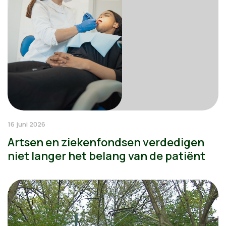
16 juni 2026
Artsen en ziekenfondsen verdedigen
niet langer het belang van de patiënt