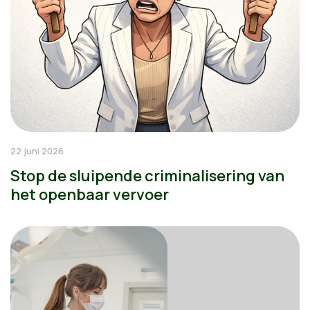
22 juni 2026
Stop de sluipende criminalisering van
het openbaar vervoer