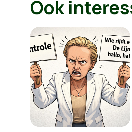
Ook interes