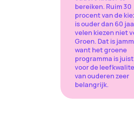
bereiken. Ruim 30
procent van de kie
is ouder dan 60 jaa
velen kiezen niet v
Groen. Dat is jamm
want het groene
programma is juist
voor de leefkwalite
van ouderen zeer
belangrijk.