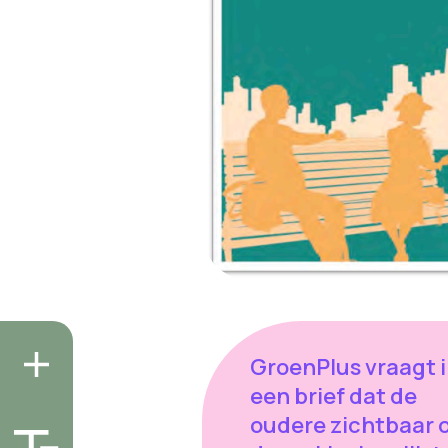
GroenPlus vraagt 
een brief dat de
oudere zichtbaar 