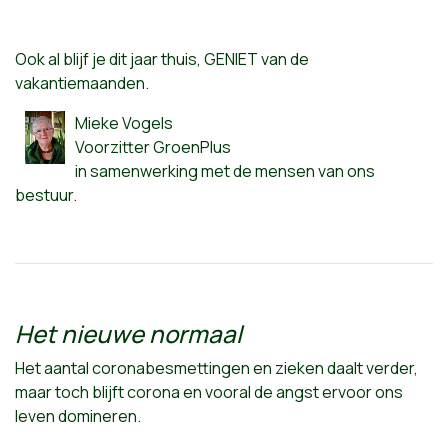
Ook al blijf je dit jaar thuis, GENIET van de
vakantiemaanden.
Mieke Vogels
Voorzitter GroenPlus
in samenwerking met de mensen van ons
bestuur.
Het nieuwe normaal
Het aantal coronabesmettingen en zieken daalt verder,
maar toch blijft corona en vooral de angst ervoor ons
leven domineren.