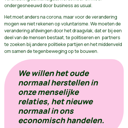
ondergesneeuwd door business as usual.
Het moet anders na corona, maar voor de verandering
mogen we niet rekenen op voluntarisme. We moeten de
verandering afdwingen door het draagvlak, dat er bij een
deel van de mensen bestaat, te politiseren en partners
te zoeken bij andere politieke partijen en het middenveld
om samen de tegenbeweging op te bouwen.
We willen het oude
normaal herstellen in
onze menselijke
relaties, het nieuwe
normaal in ons
economisch handelen.