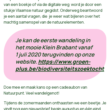
van een boekje of via de digitale weg word je door een
stukje Vlaamse natuur gegidst. Onderweg beantwoord
je een aantal vragen, die je weer wat bijleren over het
machtig samenspel van de natuurelementen.
Je kan de eerste wandeling in
het mooie Klein Brabant vanaf
1 juli 2020 terugvinden op onze
website.
https://www.groen-
plus.be/biodiversiteitszoektocht
Doe mee en maak kans op een cadeaubon van
Natuurpunt. Veel wandelgenot!
Tijdens de zomermaanden onthaasten we een beetje. Je
vindt nog een nieuwsbrief begin augustus en één eind