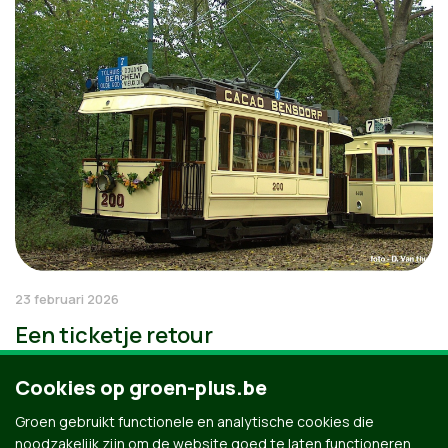
23 februari 2026
Een ticketje retour
Cookies op groen-plus.be
Groen gebruikt functionele en analytische cookies die
noodzakelijk zijn om de website goed te laten functioneren.