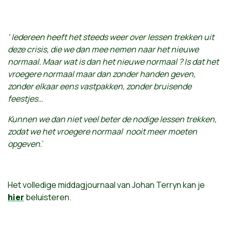
‘ Iedereen heeft het steeds weer over lessen trekken uit
deze crisis, die we dan mee nemen naar het nieuwe
normaal. Maar wat is dan het nieuwe normaal ? Is dat het
vroegere normaal maar dan zonder handen geven,
zonder elkaar eens vastpakken, zonder bruisende
feestjes…
Kunnen we dan niet veel beter de nodige lessen trekken,
zodat we het vroegere normaal nooit meer moeten
opgeven.
’
Het volledige middagjournaal van Johan Terryn kan je
hier
beluisteren.