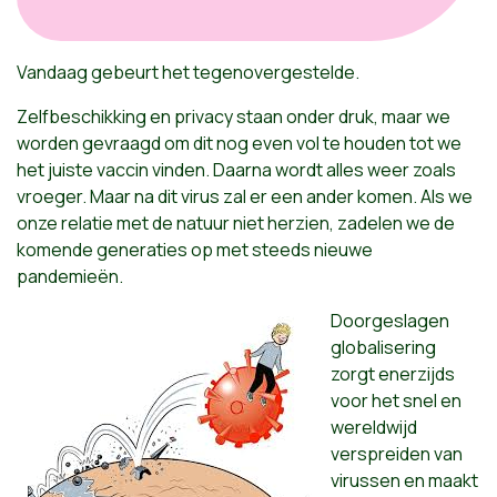
Vandaag gebeurt het tegenovergestelde.
Zelfbeschikking en privacy staan onder druk, maar we
worden gevraagd om dit nog even vol te houden tot we
het juiste vaccin vinden. Daarna wordt alles weer zoals
vroeger. Maar na dit virus zal er een ander komen. Als we
onze relatie met de natuur niet herzien, zadelen we de
komende generaties op met steeds nieuwe
pandemieën.
Doorgeslagen
globalisering
zorgt enerzijds
voor het snel en
wereldwijd
verspreiden van
virussen en maakt