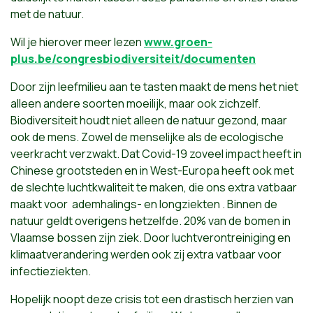
met de natuur.
Wil je hierover meer lezen
www.groen-
plus.be/congresbiodiversiteit/documenten
Door zijn leefmilieu aan te tasten maakt de mens het niet
alleen andere soorten moeilijk, maar ook zichzelf.
Biodiversiteit houdt niet alleen de natuur gezond, maar
ook de mens. Zowel de menselijke als de ecologische
veerkracht verzwakt. Dat Covid-19 zoveel impact heeft in
Chinese grootsteden en in West-Europa heeft ook met
de slechte luchtkwaliteit te maken, die ons extra vatbaar
maakt voor ademhalings- en longziekten . Binnen de
natuur geldt overigens hetzelfde. 20% van de bomen in
Vlaamse bossen zijn ziek. Door luchtverontreiniging en
klimaatverandering werden ook zij extra vatbaar voor
infectieziekten.
Hopelijk noopt deze crisis tot een drastisch herzien van