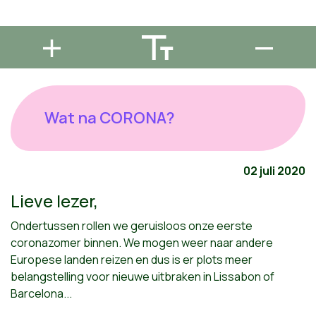
Wat na CORONA?
02 juli 2020
Lieve lezer,
Ondertussen rollen we geruisloos onze eerste
coronazomer binnen. We mogen weer naar andere
Europese landen reizen en dus is er plots meer
belangstelling voor nieuwe uitbraken in Lissabon of
Barcelona...