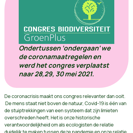
Ondertussen ‘ondergaan’ we
de coronamaatregelen en
werd het congres verplaatst
naar 28,29, 30 mei 2021.
De coronacrisis maakt ons congres relevanter dan ooit.
De mens staat niet boven de natuur, Covid-19 is één van
de stuiptrekkingen van een systeem dat zijn limieten
overschreden heeft. Het is onze historische
verantwoordelijkheid om als ecologisten de relatie
duidelijk te maken tussen deze pandemie en onze relatie