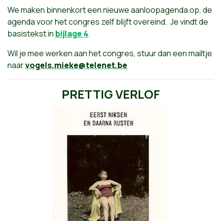
We maken binnenkort een nieuwe aanloopagenda op, de
agenda voor het congres zelf blijft overeind. Je vindt de
basistekst in
bijlage 4
.
Wil je mee werken aan het congres, stuur dan een mailtje
naar
vogels.mieke@telenet.be
PRETTIG VERLOF