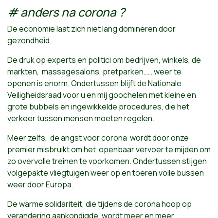
# anders na corona ?
De economie laat zich niet lang domineren door
gezondheid.
De druk op experts en politici om bedrijven, winkels, de
markten, massagesalons, pretparken…… weer te
openen is enorm. Ondertussen blijft de Nationale
Veiligheidsraad voor u en mij goochelen met kleine en
grote bubbels en ingewikkelde procedures, die het
verkeer tussen mensen moeten regelen.
Meer zelfs, de angst voor corona wordt door onze
premier misbruikt om het openbaar vervoer te mijden om
zo overvolle treinen te voorkomen. Ondertussen stijgen
volgepakte vliegtuigen weer op en toeren volle bussen
weer door Europa.
De warme solidariteit, die tijdens de corona hoop op
verandering aankondigde, wordt meer en meer