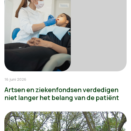
16 juni 2026
Artsen en ziekenfondsen verdedigen
niet langer het belang van de patiënt