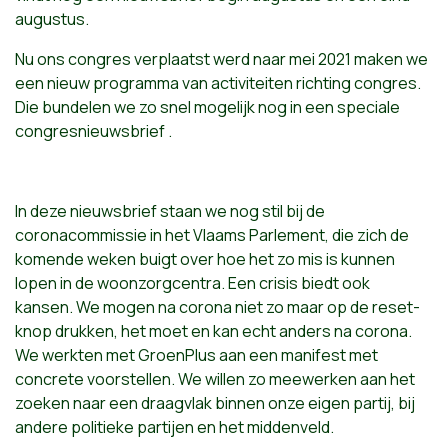
augustus.
Nu ons congres verplaatst werd naar mei 2021 maken we
een nieuw programma van activiteiten richting congres.
Die bundelen we zo snel mogelijk nog in een speciale
congresnieuwsbrief .
In deze nieuwsbrief staan we nog stil bij de
coronacommissie in het Vlaams Parlement, die zich de
komende weken buigt over hoe het zo mis is kunnen
lopen in de woonzorgcentra. Een crisis biedt ook
kansen. We mogen na corona niet zo maar op de reset-
knop drukken, het moet en kan echt anders na corona.
We werkten met GroenPlus aan een manifest met
concrete voorstellen. We willen zo meewerken aan het
zoeken naar een draagvlak binnen onze eigen partij, bij
andere politieke partijen en het middenveld.