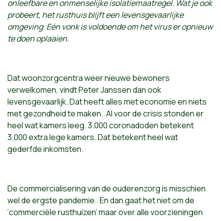
onleefbare en onmenselijke isolatiemaatregel. Wat je ook
probeert, het rusthuis blijft een levensgevaarlijke
omgeving. Eén vonk is voldoende om het virus er opnieuw
te doen oplaaien.
Dat woonzorgcentra weer nieuwe bewoners
verwelkomen, vindt Peter Janssen dan ook
levensgevaarlijk. Dat heeft alles met economie en niets
met gezondheid te maken. Al voor de crisis stonden er
heel wat kamers leeg. 3.000 coronadoden betekent
3.000 extra lege kamers. Dat betekent heel wat
gederfde inkomsten.
De commercialisering van de ouderenzorg is misschien
wel de ergste pandemie. En dan gaat het niet om de
‘commerciële rusthuizen’ maar over alle voorzieningen