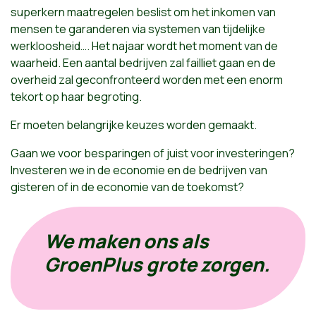
superkern maatregelen beslist om het inkomen van
mensen te garanderen via systemen van tijdelijke
werkloosheid…. Het najaar wordt het moment van de
waarheid. Een aantal bedrijven zal failliet gaan en de
overheid zal geconfronteerd worden met een enorm
tekort op haar begroting.
Er moeten belangrijke keuzes worden gemaakt.
Gaan we voor besparingen of juist voor investeringen?
Investeren we in de economie en de bedrijven van
gisteren of in de economie van de toekomst?
We maken ons als
GroenPlus grote zorgen.