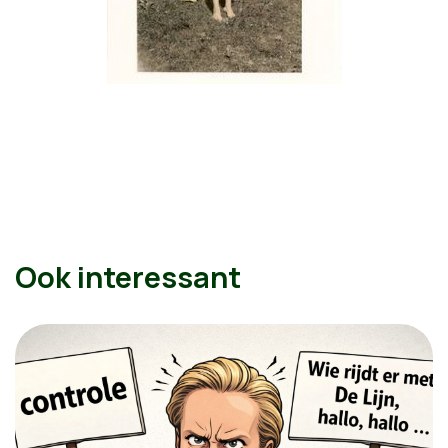
Ook interessant