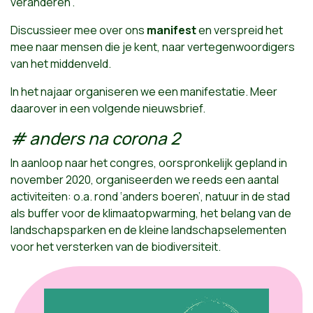
veranderen”.
Discussieer mee over ons
manifest
en verspreid het
mee naar mensen die je kent, naar vertegenwoordigers
van het middenveld.
In het najaar organiseren we een manifestatie. Meer
daarover in een volgende nieuwsbrief.
# anders na corona 2
In aanloop naar het congres, oorspronkelijk gepland in
november 2020, organiseerden we reeds een aantal
activiteiten: o.a. rond ‘anders boeren’, natuur in de stad
als buffer voor de klimaatopwarming, het belang van de
landschapsparken en de kleine landschapselementen
voor het versterken van de biodiversiteit.