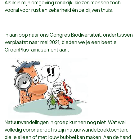
Als ik in mijn omgeving rondkijk, kiezen mensen toch
vooral voor rust en zekerheid én ze blijven thuis.
In aanloop naar ons Congres Biodiversiteit, ondertussen
verplaatst naar mei 2021, bieden we je een beetje
GroenPlus-amusement aan.
Natuurwandelingen in groep kunnen nog niet. Wat wel
volledig coronaproof is zijn natuurwandelzoektochten,
die je alleen of met jouw bubbel kan maken. Aan de hand