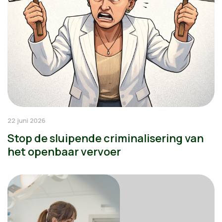
22 juni 2026
Stop de sluipende criminalisering van
het openbaar vervoer