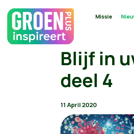
Missie
Nieu
Blijf in
deel 4
11 April 2020