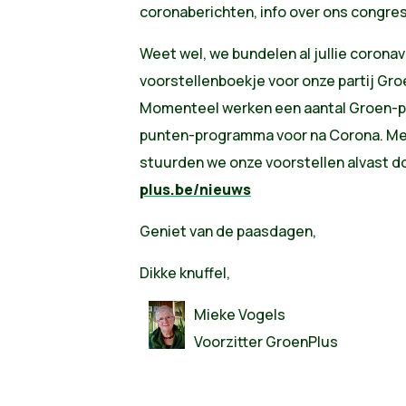
coronaberichten, info over ons congre
Weet wel, we bundelen al jullie coronav
voorstellenboekje voor onze partij Gro
Momenteel werken een aantal Groen-pa
punten-programma voor na Corona. Mede
stuurden we onze voorstellen alvast do
plus.be/nieuws
Geniet van de paasdagen,
Dikke knuffel,
Mieke Vogels
Voorzitter GroenPlus