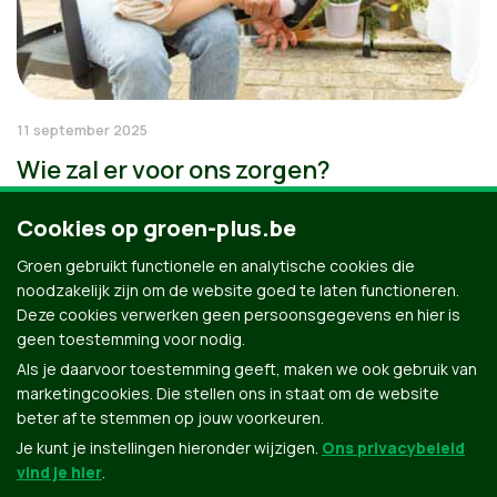
11 september 2025
Wie zal er voor ons zorgen?
Cookies op groen-plus.be
Groen gebruikt functionele en analytische cookies die
noodzakelijk zijn om de website goed te laten functioneren.
Deze cookies verwerken geen persoonsgegevens en hier is
geen toestemming voor nodig.
Als je daarvoor toestemming geeft, maken we ook gebruik van
marketingcookies. Die stellen ons in staat om de website
beter af te stemmen op jouw voorkeuren.
Je kunt je instellingen hieronder wijzigen.
Ons privacybeleid
vind je hier
.