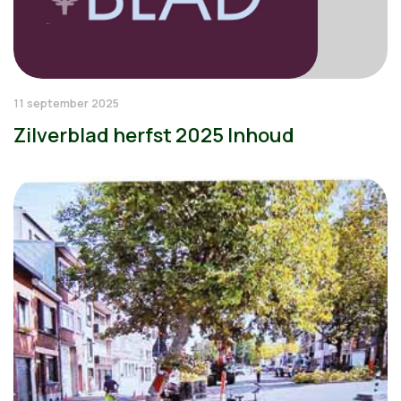
11 september 2025
Zilverblad herfst 2025 Inhoud