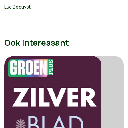
Luc Debuyst
Ook interessant