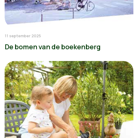
11 september 2025
De bomen van de boekenberg