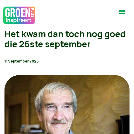
Het kwam dan toch nog goed
die 26ste september
11 September 2025