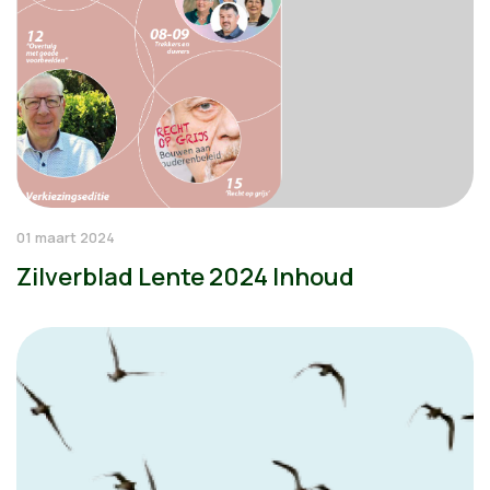
01 maart 2024
Zilverblad Lente 2024 Inhoud