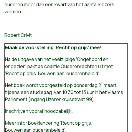
ouderen meer dan een kwart van het aantal kiezers
vormen.
Robert Crivit
Maak de voorstelling
‘Recht op grijs’ mee!
Na de uitgave van het veelzijdige ‘Ongehoord en
ongezien’ pakt de coalitie Ouderenrechten uit met
‘Recht op grijs. Bouwen aan ‘ouderenbeleid’.
Het boek wordt voorgesteld op donderdag 21 maart,
tijdens een studiedag, van 10.30 tot 13 uur in het Vlaams
Parlement (ingang IJzerenkruisstraat 99).
Inschrijven vooraf noodzakelijk.
Meer info: Boeklancering ‘Recht op grijs.
Bouwen aan ouderenbeleid’.