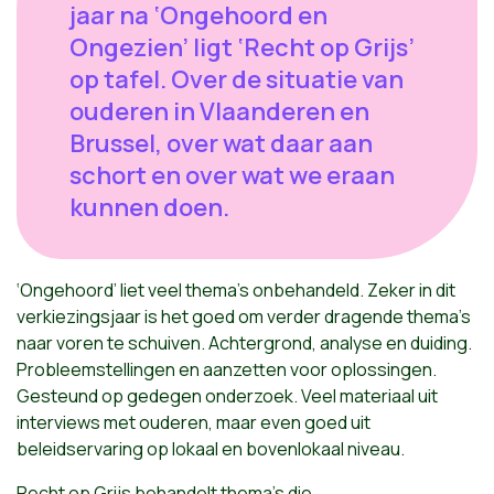
jaar na ‘Ongehoord en
Ongezien’ ligt ‘Recht op Grijs’
op tafel. Over de situatie van
ouderen in Vlaanderen en
Brussel, over wat daar aan
schort en over wat we eraan
kunnen doen.
‘Ongehoord’ liet veel thema’s onbehandeld. Zeker in dit
verkiezingsjaar is het goed om verder dragende thema’s
naar voren te schuiven. Achtergrond, analyse en duiding.
Probleemstellingen en aanzetten voor oplossingen.
Gesteund op gedegen onderzoek. Veel materiaal uit
interviews met ouderen, maar even goed uit
beleidservaring op lokaal en bovenlokaal niveau.
Recht op Grijs behandelt thema’s die