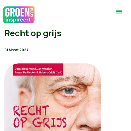
Recht op grijs
01 Maart 2024