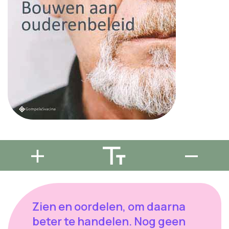
Zien en oordelen, om daarna
beter te handelen. Nog geen