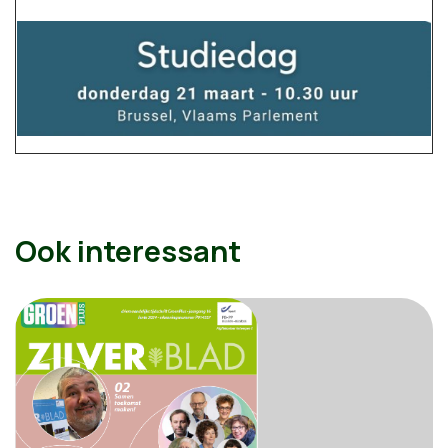
Ook interessant