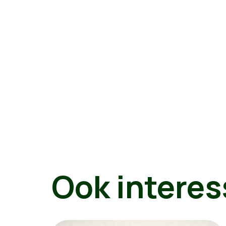
Ook interes