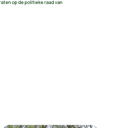
praten op de politieke raad van