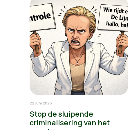
22 juni 2026
Stop de sluipende
criminalisering van het