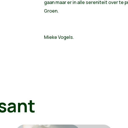
gaan maar er in alle sereniteit over te 
Groen.
Mieke Vogels.
sant