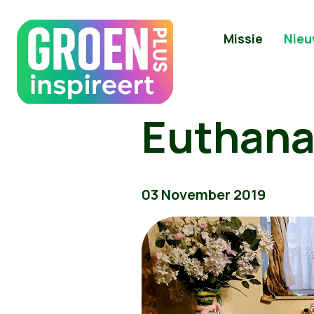
Missie
Nieu
Euthanas
03 November 2019