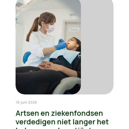
16 juni 2026
Artsen en ziekenfondsen
verdedigen niet langer het