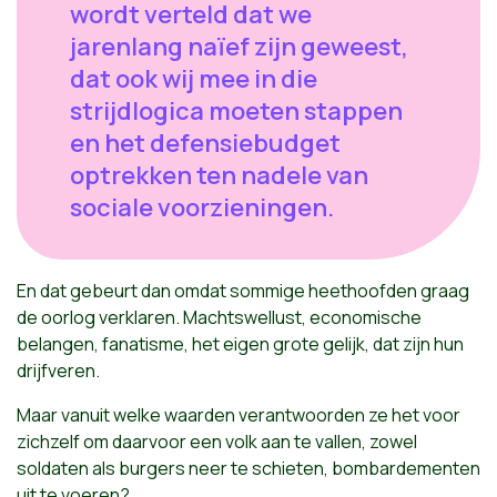
wordt verteld dat we
jarenlang naïef zijn geweest,
dat ook wij mee in die
strijdlogica moeten stappen
en het defensiebudget
optrekken ten nadele van
sociale voorzieningen.
En dat gebeurt dan omdat sommige heethoofden graag
de oorlog verklaren. Machtswellust, economische
belangen, fanatisme, het eigen grote gelijk, dat zijn hun
drijfveren.
Maar vanuit welke waarden verantwoorden ze het voor
zichzelf om daarvoor een volk aan te vallen, zowel
soldaten als burgers neer te schieten, bombardementen
uit te voeren?