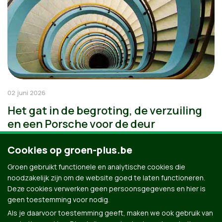
02 juni 2026
Het gat in de begroting, de verzuiling
en een Porsche voor de deur
Cookies op groen-plus.be
Groen gebruikt functionele en analytische cookies die
noodzakelijk zijn om de website goed te laten functioneren.
Deze cookies verwerken geen persoonsgegevens en hier is
geen toestemming voor nodig.
Als je daarvoor toestemming geeft, maken we ook gebruik van