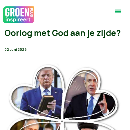
Oorlog met God aan je zijde?
02 Juni 2026