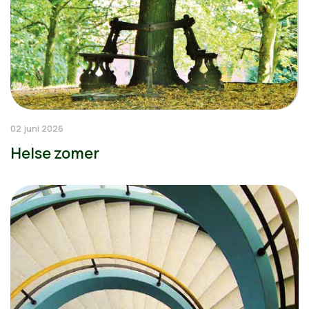
02 juni 2026
Helse zomer