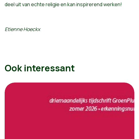
deel uit van echte religie en kan inspirerend werken!
Etienne Hoeckx
Ook interessant