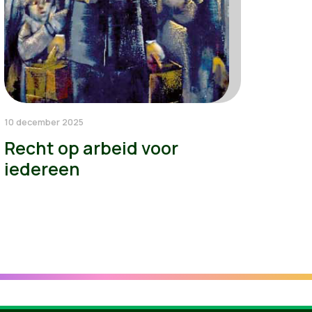
10 december 2025
Recht op arbeid voor
iedereen