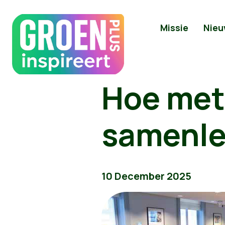
Missie
Nieu
Hoe met
samenle
10 December 2025