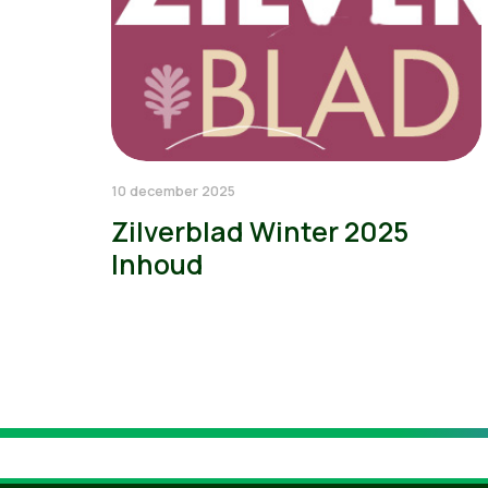
10 december 2025
Zilverblad Winter 2025
Inhoud