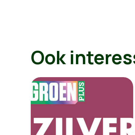
Ook interes