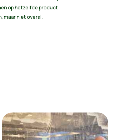
en op hetzelfde product
, maar niet overal.