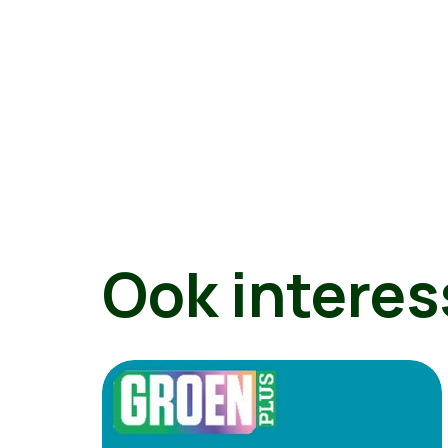
Ook interes