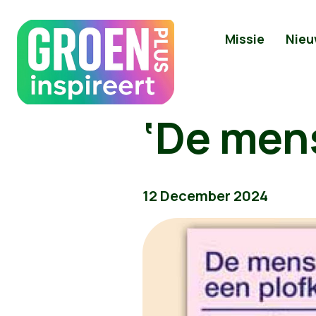
Missie
Nieu
‘De mens
12 December 2024