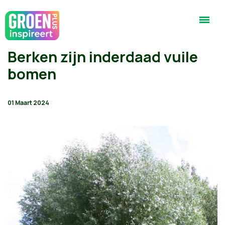
Berken zijn inderdaad vuile
bomen
01 Maart 2024