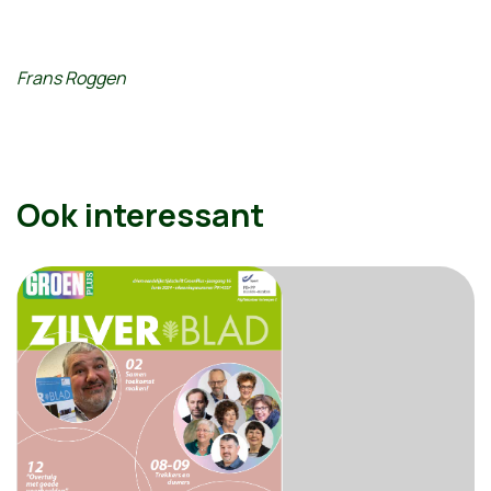
Frans Roggen
Ook interessant