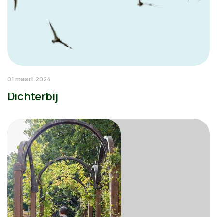
01 maart 2024
Dichterbij