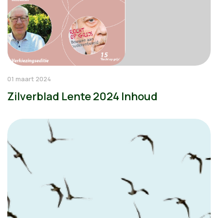
01 maart 2024
Zilverblad Lente 2024 Inhoud