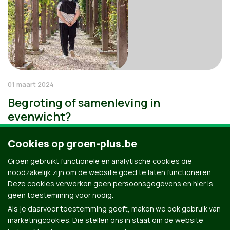
01 maart 2024
Begroting of samenleving in
evenwicht?
Cookies op groen-plus.be
Groen gebruikt functionele en analytische cookies die
noodzakelijk zijn om de website goed te laten functioneren.
Deze cookies verwerken geen persoonsgegevens en hier is
geen toestemming voor nodig.
Als je daarvoor toestemming geeft, maken we ook gebruik van
marketingcookies. Die stellen ons in staat om de website