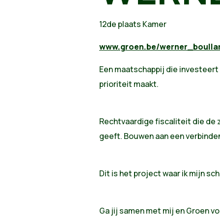
12de plaats Kamer
www.groen.be/werner_boulla
Een maatschappij die investeert
prioriteit maakt.
Rechtvaardige fiscaliteit die d
geeft. Bouwen aan een verbinden
Dit is het project waar ik mijn s
Ga jij samen met mij en Groen vo