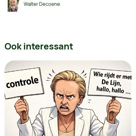
Walter Decoene
Ook interessant