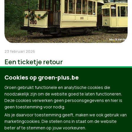
23 februari 2026
Een ticketje retour
Cookies op groen-plus.be
Groen gebruikt functionele en analytische cookies die
noodzakelijk zijn om de website goed te laten functioneren.
Deze cookies verwerken geen persoonsgegevens en hier is
geen toestemming voor nodig.
Als je daarvoor toestemming geeft, maken we ook gebruik van
marketingcookies. Die stellen ons in staat om de website
beter af te stemmen op jouw voorkeuren.