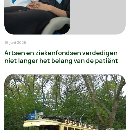
16 juni 2026
Artsen en ziekenfondsen verdedigen
niet langer het belang van de patiënt