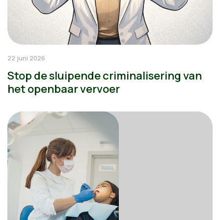
22 juni 2026
Stop de sluipende criminalisering van
het openbaar vervoer