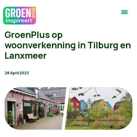
GroenPlus op
woonverkenning in Tilburg en
Lanxmeer
28 April 2023