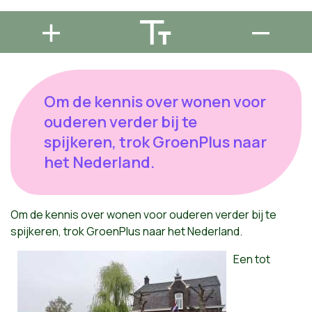
Om de kennis over wonen voor
ouderen verder bij te
spijkeren, trok GroenPlus naar
het Nederland.
Om de kennis over wonen voor ouderen verder bij te
spijkeren, trok GroenPlus naar het Nederland.
Een tot