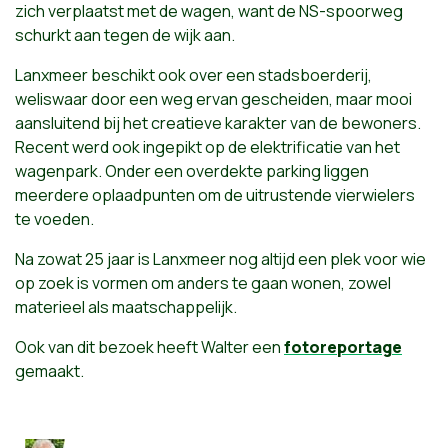
zich verplaatst met de wagen, want de NS-spoorweg
schurkt aan tegen de wijk aan.
Lanxmeer beschikt ook over een stadsboerderij,
weliswaar door een weg ervan gescheiden, maar mooi
aansluitend bij het creatieve karakter van de bewoners.
Recent werd ook ingepikt op de elektrificatie van het
wagenpark. Onder een overdekte parking liggen
meerdere oplaadpunten om de uitrustende vierwielers
te voeden.
Na zowat 25 jaar is Lanxmeer nog altijd een plek voor wie
op zoek is vormen om anders te gaan wonen, zowel
materieel als maatschappelijk.
Ook van dit bezoek heeft Walter een
fotoreportage
gemaakt.