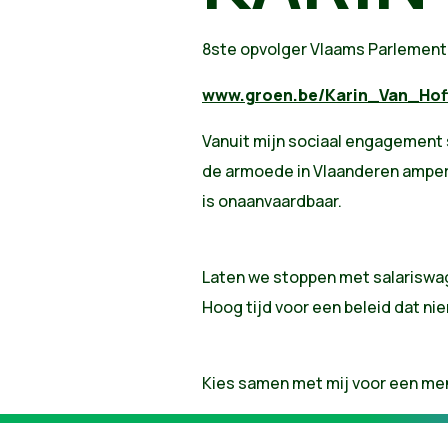
8ste opvolger Vlaams Parlement
www.groen.be/Karin_Van_Hof
Vanuit mijn sociaal engagement s
de armoede in Vlaanderen amper 
is onaanvaardbaar.
Laten we stoppen met salariswag
Hoog tijd voor een beleid dat nie
Kies samen met mij voor een mens