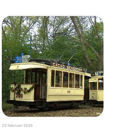
23 februari 2026