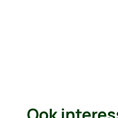
Ook interes