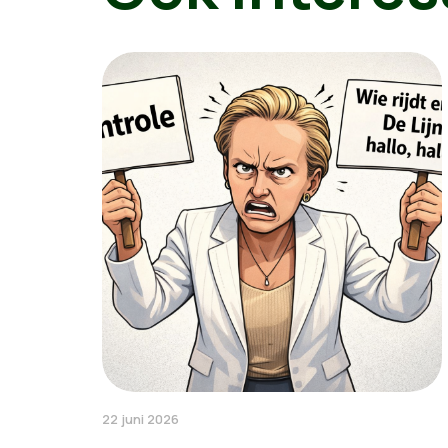
22 juni 2026