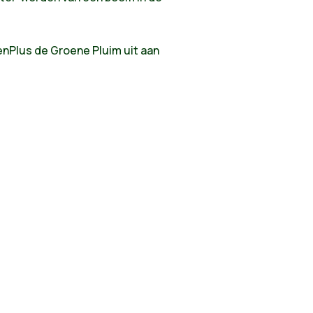
oenPlus de Groene Pluim uit aan