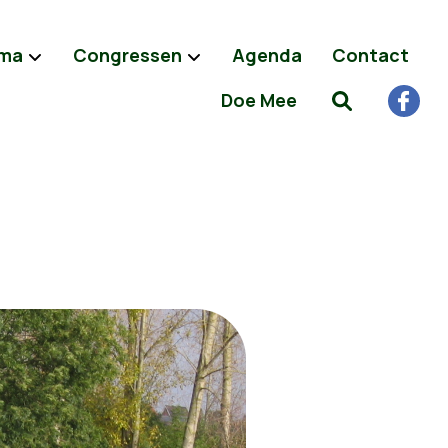
ma
Congressen
Agenda
Contact
Doe Mee