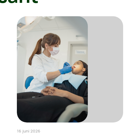
16 juni 2026