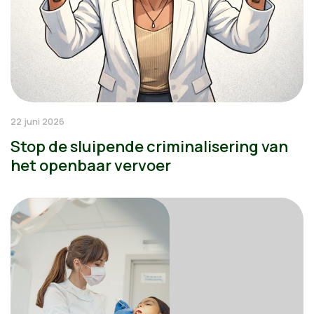
22 juni 2026
Stop de sluipende criminalisering van
het openbaar vervoer