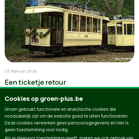
23 februari 2026
Een ticketje retour
Cookies op groen-plus.be
Groen gebruikt functionele en analytische cookies die
noodzakelijk zijn om de website goed te laten functioneren.
Deze cookies verwerken geen persoonsgegevens en hier is
geen toestemming voor nodig.
Als je daarvoor toestemming geeft, maken we ook gebruik van