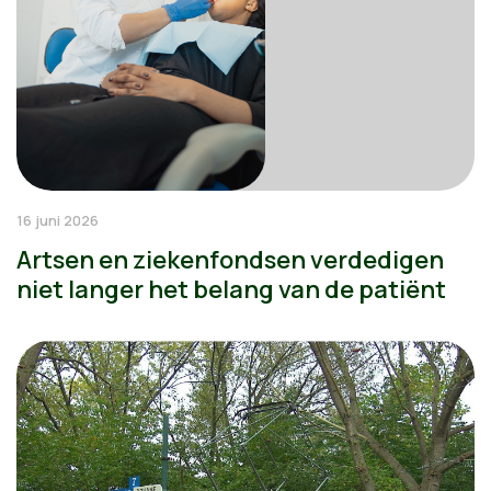
16 juni 2026
Artsen en ziekenfondsen verdedigen
niet langer het belang van de patiënt