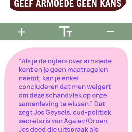
"Als je de cijfers over armoede
kent en je geen maatregelen
neemt, kan je enkel
concluderen dat men weigert
om deze schandvlek op onze
samenleving te wissen.” Dat
zegt Jos Geysels, oud-politiek
secretaris van Agalev/Groen.
Jos deed die uitspraak als