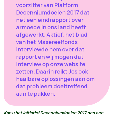
voorzitter van Platform
Decenniumdoelen 2017 dat
net een eindrapport over
armoede in ons land heeft
afgewerkt. Aktief, het blad
van het Masereelfonds
interviewde hem over dat
rapport en wij mogen dat
interview op onze website
zetten. Daarin reikt Jos ook
haalbare oplossingen aan om
dat probleem doeltreffend
aan te pakken.
Kan u het initiatief Decenniumdoelen 2017 nog een