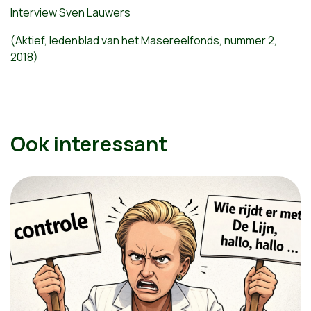
Interview Sven Lauwers
(Aktief, ledenblad van het Masereelfonds, nummer 2,
2018)
Ook interessant