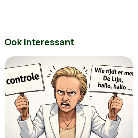
Ook interessant