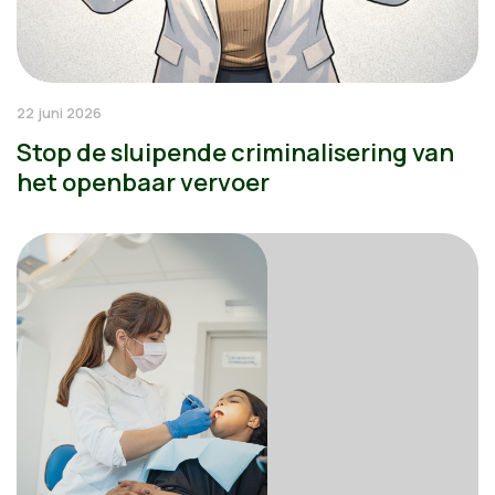
22 juni 2026
Stop de sluipende criminalisering van
het openbaar vervoer