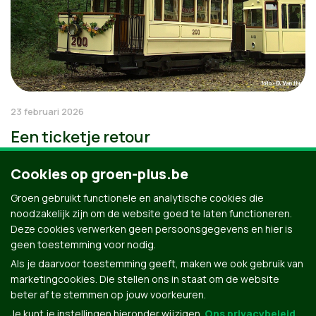
23 februari 2026
Een ticketje retour
Cookies op groen-plus.be
Groen gebruikt functionele en analytische cookies die
noodzakelijk zijn om de website goed te laten functioneren.
Deze cookies verwerken geen persoonsgegevens en hier is
geen toestemming voor nodig.
Als je daarvoor toestemming geeft, maken we ook gebruik van
marketingcookies. Die stellen ons in staat om de website
beter af te stemmen op jouw voorkeuren.
Je kunt je instellingen hieronder wijzigen.
Ons privacybeleid