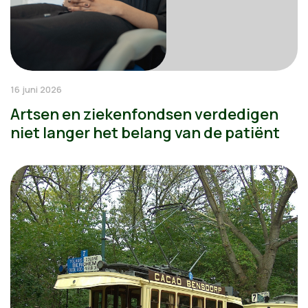
16 juni 2026
Artsen en ziekenfondsen verdedigen
niet langer het belang van de patiënt