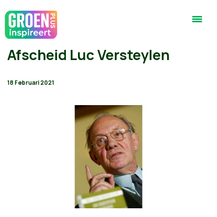
Afscheid Luc Versteylen
18 Februari 2021