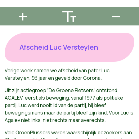
Afscheid Luc Versteylen
Vorige week namen we afscheid van pater Luc
Versteylen, 93 jaar en geveld door Corona.
Uit zijn actiegroep “De Groene Fietsers“ ontstond
AGALEV, eerst als beweging, vanaf 1977 als politieke
partij. Luc werd nooit lid van de partij, hij bleef
bewegingsmens maar de partij bleef zijn kind. Voor Luc is
Agalev niet links, niet rechts maar averechts.
Vele GroenPlussers waren waarschijnlijk bezoekers aan