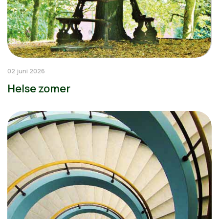
02 juni 2026
Helse zomer