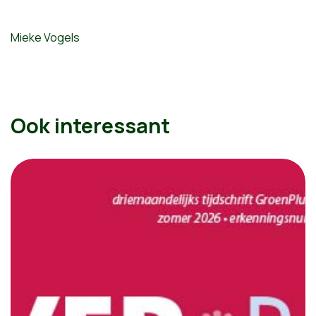
Mieke Vogels
Ook interessant