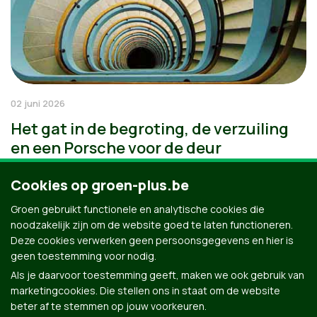
02 juni 2026
Het gat in de begroting, de verzuiling
en een Porsche voor de deur
Cookies op groen-plus.be
Groen gebruikt functionele en analytische cookies die
noodzakelijk zijn om de website goed te laten functioneren.
Deze cookies verwerken geen persoonsgegevens en hier is
geen toestemming voor nodig.
Als je daarvoor toestemming geeft, maken we ook gebruik van
marketingcookies. Die stellen ons in staat om de website
beter af te stemmen op jouw voorkeuren.