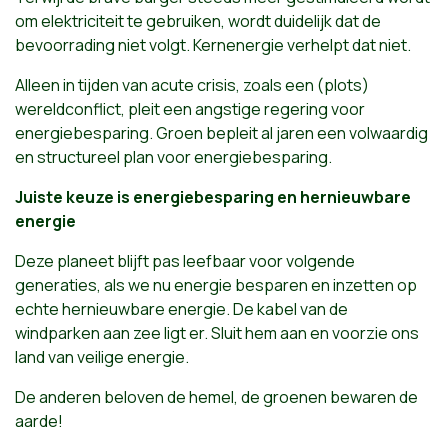
om elektriciteit te gebruiken, wordt duidelijk dat de
bevoorrading niet volgt. Kernenergie verhelpt dat niet.
Alleen in tijden van acute crisis, zoals een (plots)
wereldconflict, pleit een angstige regering voor
energiebesparing. Groen bepleit al jaren een volwaardig
en structureel plan voor energiebesparing.
Juiste keuze is energiebesparing en hernieuwbare
energie
Deze planeet blijft pas leefbaar voor volgende
generaties, als we nu energie besparen en inzetten op
echte hernieuwbare energie. De kabel van de
windparken aan zee ligt er. Sluit hem aan en voorzie ons
land van veilige energie.
De anderen beloven de hemel, de groenen bewaren de
aarde!