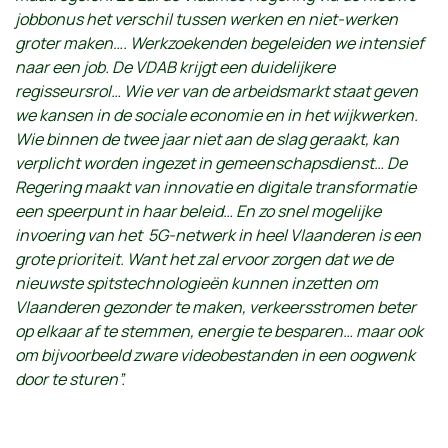
jobbonus het verschil tussen werken en niet-werken
groter maken…. Werkzoekenden begeleiden we intensief
naar een job. De VDAB krijgt een duidelijkere
regisseursrol… Wie ver van de arbeidsmarkt staat geven
we kansen in de sociale economie en in het wijkwerken.
Wie binnen de twee jaar niet aan de slag geraakt, kan
verplicht worden ingezet in gemeenschapsdienst… De
Regering maakt van innovatie en digitale transformatie
een speerpunt in haar beleid… En zo snel mogelijke
invoering van het 5G-netwerk in heel Vlaanderen is een
grote prioriteit. Want het zal ervoor zorgen dat we de
nieuwste spitstechnologieën kunnen inzetten om
Vlaanderen gezonder te maken, verkeersstromen beter
op elkaar af te stemmen, energie te besparen… maar ook
om bijvoorbeeld zware videobestanden in een oogwenk
door te sturen”.