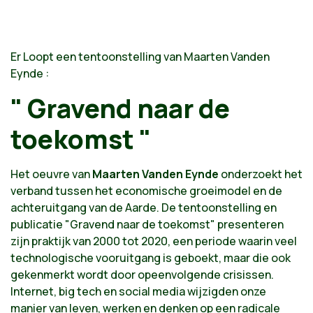
Er Loopt een tentoonstelling van Maarten Vanden
Eynde :
"
Gravend naar de
toekomst
"
Het oeuvre van
Maarten Vanden Eynde
onderzoekt het
verband tussen het economische groeimodel en de
achteruitgang van de Aarde. De tentoonstelling en
publicatie "Gravend naar de toekomst" presenteren
zijn praktijk van 2000 tot 2020, een periode waarin veel
technologische vooruitgang is geboekt, maar die ook
gekenmerkt wordt door opeenvolgende crisissen.
Internet, big tech en social media wijzigden onze
manier van leven, werken en denken op een radicale