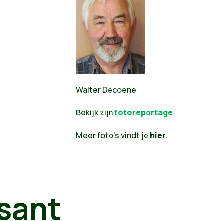
Walter Decoene
Bekijk zijn
fotoreportage
Meer foto's vindt je
hier
.
sant