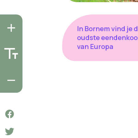
In Bornem vind je 
oudste eendenkoo
van Europa