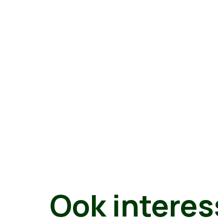
Ook interes