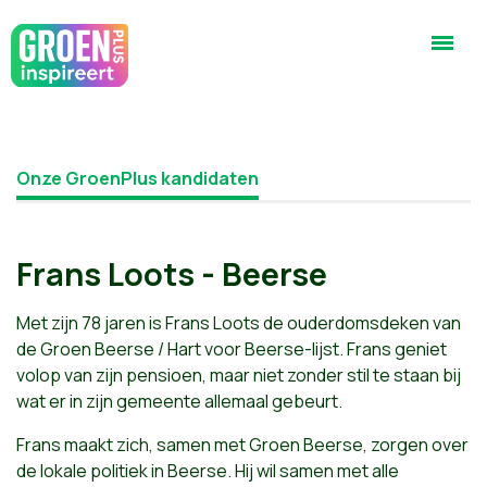
Onze GroenPlus kandidaten
Frans Loots - Beerse
Met zijn 78 jaren is Frans Loots de ouderdomsdeken van
de Groen Beerse / Hart voor Beerse-lijst. Frans geniet
volop van zijn pensioen, maar niet zonder stil te staan bij
wat er in zijn gemeente allemaal gebeurt.
Frans maakt zich, samen met Groen Beerse, zorgen over
de lokale politiek in Beerse. Hij wil samen met alle