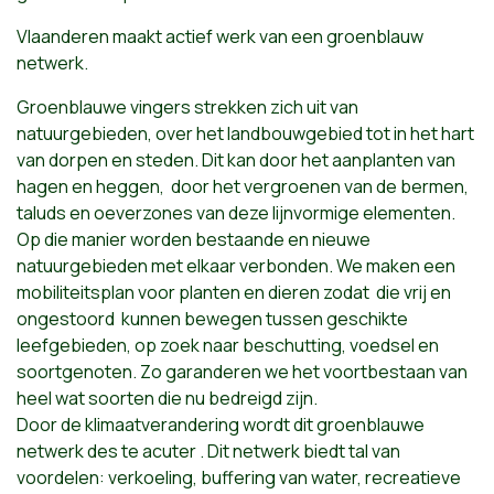
Vlaanderen maakt actief werk van een groenblauw
netwerk.
Groenblauwe vingers strekken zich uit van
natuurgebieden, over het landbouwgebied tot in het hart
van dorpen en steden. Dit kan door het aanplanten van
hagen en heggen, door het vergroenen van de bermen,
taluds en oeverzones van deze lijnvormige elementen.
Op die manier worden bestaande en nieuwe
natuurgebieden met elkaar verbonden. We maken een
mobiliteitsplan voor planten en dieren zodat die vrij en
ongestoord kunnen bewegen tussen geschikte
leefgebieden, op zoek naar beschutting, voedsel en
soortgenoten. Zo garanderen we het voortbestaan van
heel wat soorten die nu bedreigd zijn.
Door de klimaatverandering wordt dit groenblauwe
netwerk des te acuter . Dit netwerk biedt tal van
voordelen: verkoeling, buffering van water, recreatieve