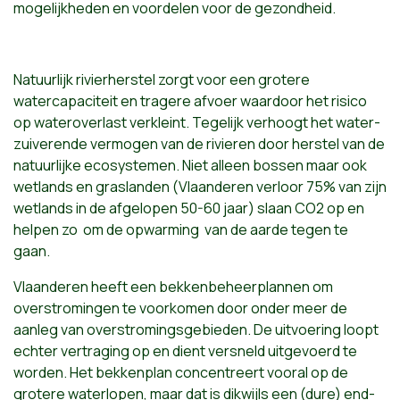
mogelijkheden en voordelen voor de gezondheid.
Natuurlijk rivierherstel zorgt voor een grotere
watercapaciteit en tragere afvoer waardoor het risico
op wateroverlast verkleint. Tegelijk verhoogt het water-
zuiverende vermogen van de rivieren door herstel van de
natuurlijke ecosystemen. Niet alleen bossen maar ook
wetlands en graslanden (Vlaanderen verloor 75% van zijn
wetlands in de afgelopen 50-60 jaar) slaan CO2 op en
helpen zo om de opwarming van de aarde tegen te
gaan.
Vlaanderen heeft een bekkenbeheerplannen om
overstromingen te voorkomen door onder meer de
aanleg van overstromingsgebieden. De uitvoering loopt
echter vertraging op en dient versneld uitgevoerd te
worden. Het bekkenplan concentreert vooral op de
grotere waterlopen, maar dat is dikwijls een (dure) end-