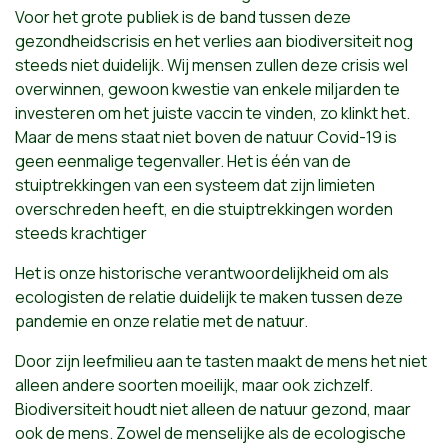
Voor het grote publiek is de band tussen deze
gezondheidscrisis en het verlies aan biodiversiteit nog
steeds niet duidelijk. Wij mensen zullen deze crisis wel
overwinnen, gewoon kwestie van enkele miljarden te
investeren om het juiste vaccin te vinden, zo klinkt het.
Maar de mens staat niet boven de natuur Covid-19 is
geen eenmalige tegenvaller. Het is één van de
stuiptrekkingen van een systeem dat zijn limieten
overschreden heeft, en die stuiptrekkingen worden
steeds krachtiger
Het is onze historische verantwoordelijkheid om als
ecologisten de relatie duidelijk te maken tussen deze
pandemie en onze relatie met de natuur.
Door zijn leefmilieu aan te tasten maakt de mens het niet
alleen andere soorten moeilijk, maar ook zichzelf.
Biodiversiteit houdt niet alleen de natuur gezond, maar
ook de mens. Zowel de menselijke als de ecologische