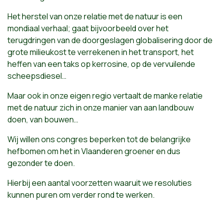
Het herstel van onze relatie met de natuur is een
mondiaal verhaal; gaat bijvoorbeeld over het
terugdringen van de doorgeslagen globalisering door de
grote milieukost te verrekenen in het transport, het
heffen van een taks op kerrosine, op de vervuilende
scheepsdiesel…
Maar ook in onze eigen regio vertaalt de manke relatie
met de natuur zich in onze manier van aan landbouw
doen, van bouwen…
Wij willen ons congres beperken tot de belangrijke
hefbomen om het in Vlaanderen groener en dus
gezonder te doen.
Hierbij een aantal voorzetten waaruit we resoluties
kunnen puren om verder rond te werken.