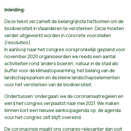
Inleiding:
Deze tekst verzamelt de belangrijkste hefbomen om de
biodiversiteit in Vlaanderen te versterken. Deze moeten
verder uitgewerkt worden in concrete voorstellen
(resoluties).
In aanloop naar het congres oorspronkelijk gepland voor
november 2020 organiseerden we reeds een aantal
activiteiten rond ‘anders boeren’, natuur in de stad als
buffer voor de klimaatopwarming, het belang van de
landschapsparken en de kleine landschapselementen
voor het versterken van de biodiversiteit.
Ondertussen ‘ondergaan’ we de coronamaatregelen en
werd het congres verplaatst naar mei 2021. We maken
binnen kort een nieuwe aanloopagenda op, de agenda
voor het congres zelf blijft overeind.
De coronacrisis maakt ons congres relevanter dan ooit.