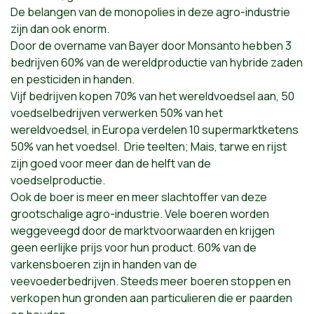
De belangen van de monopolies in deze agro-industrie
zijn dan ook enorm.
Door de overname van Bayer door Monsanto hebben 3
bedrijven 60% van de wereldproductie van hybride zaden
en pesticiden in handen.
Vijf bedrijven kopen 70% van het wereldvoedsel aan, 50
voedselbedrijven verwerken 50% van het
wereldvoedsel, in Europa verdelen 10 supermarktketens
50% van het voedsel. Drie teelten; Mais, tarwe en rijst
zijn goed voor meer dan de helft van de
voedselproductie.
Ook de boer is meer en meer slachtoffer van deze
grootschalige agro-industrie. Vele boeren worden
weggeveegd door de marktvoorwaarden en krijgen
geen eerlijke prijs voor hun product. 60% van de
varkensboeren zijn in handen van de
veevoederbedrijven. Steeds meer boeren stoppen en
verkopen hun gronden aan particulieren die er paarden