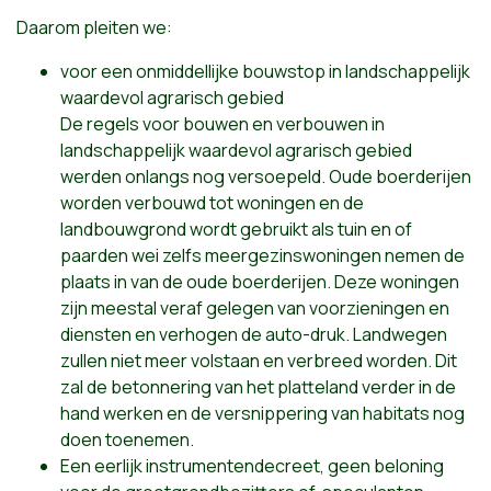
Daarom pleiten we:
voor een onmiddellijke bouwstop in landschappelijk
waardevol agrarisch gebied
De regels voor bouwen en verbouwen in
landschappelijk waardevol agrarisch gebied
werden onlangs nog versoepeld. Oude boerderijen
worden verbouwd tot woningen en de
landbouwgrond wordt gebruikt als tuin en of
paarden wei zelfs meergezinswoningen nemen de
plaats in van de oude boerderijen. Deze woningen
zijn meestal veraf gelegen van voorzieningen en
diensten en verhogen de auto-druk. Landwegen
zullen niet meer volstaan en verbreed worden. Dit
zal de betonnering van het platteland verder in de
hand werken en de versnippering van habitats nog
doen toenemen.
Een eerlijk instrumentendecreet, geen beloning