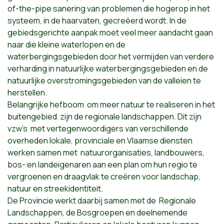
of-the-pipe sanering van problemen die hogerop in het
systeem, in de haarvaten, gecreëerd wordt. In de
gebiedsgerichte aanpak moet veel meer aandacht gaan
naar die kleine waterlopen en de
waterbergingsgebieden door het vermijden van verdere
verharding in natuurlijke waterbergingsgebieden en de
natuurlijke overstromingsgebieden van de valleien te
herstellen.
Belangrijke hefboom om meer natuur te realiseren in het
buitengebied zijn de regionale landschappen. Dit zijn
vzw’s met vertegenwoordigers van verschillende
overheden lokale, provinciale en Vlaamse diensten
werken samen met natuurorganisaties, landbouwers,
bos- en landeigenaren aan een plan om hun regio te
vergroenen en draagvlak te creëren voor landschap,
natuur en streekidentiteit.
De Provincie werkt daarbij samen met de Regionale
Landschappen, de Bosgroepen en deelnemende