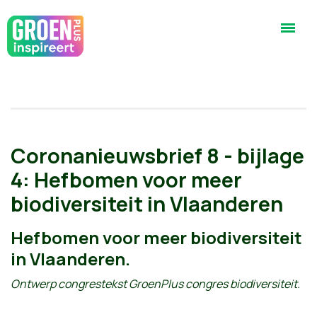
Coronanieuwsbrief 8 - bijlage
4: Hefbomen voor meer
biodiversiteit in Vlaanderen
Hefbomen voor meer biodiversiteit
in Vlaanderen.
Ontwerp congrestekst GroenPlus congres biodiversiteit.