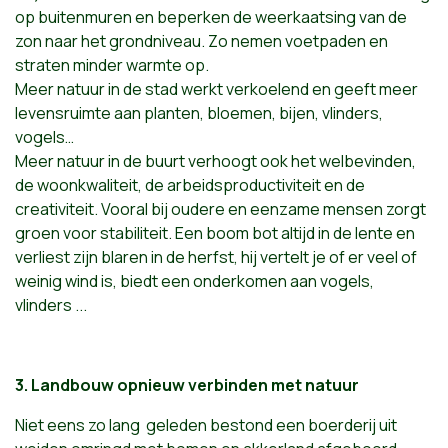
op buitenmuren en beperken de weerkaatsing van de
zon naar het grondniveau. Zo nemen voetpaden en
straten minder warmte op.
Meer natuur in de stad werkt verkoelend en geeft meer
levensruimte aan planten, bloemen, bijen, vlinders,
vogels…
Meer natuur in de buurt verhoogt ook het welbevinden,
de woonkwaliteit, de arbeidsproductiviteit en de
creativiteit. Vooral bij oudere en eenzame mensen zorgt
groen voor stabiliteit. Een boom bot altijd in de lente en
verliest zijn blaren in de herfst, hij vertelt je of er veel of
weinig wind is, biedt een onderkomen aan vogels,
vlinders ...
3. Landbouw opnieuw verbinden met natuur
Niet eens zo lang geleden bestond een boerderij uit