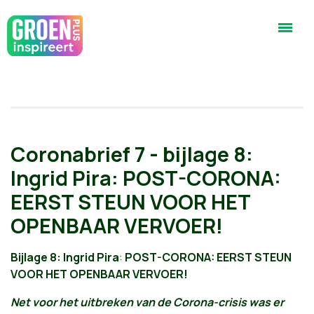
Coronabrief 7 - bijlage 8:
Ingrid Pira: POST-CORONA:
EERST STEUN VOOR HET
OPENBAAR VERVOER!
Bijlage 8:
Ingrid Pira
:
POST-CORONA: EERST STEUN
VOOR HET OPENBAAR VERVOER
!
Net voor het uitbreken van de Corona-crisis was er