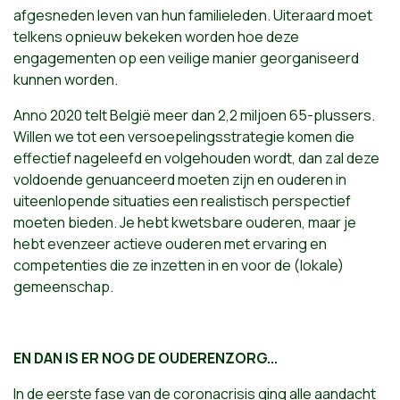
afgesneden leven van hun familieleden. Uiteraard moet
telkens opnieuw bekeken worden hoe deze
engagementen op een veilige manier georganiseerd
kunnen worden.
Anno 2020 telt België meer dan 2,2 miljoen 65-plussers.
Willen we tot een versoepelingsstrategie komen die
effectief nageleefd en volgehouden wordt, dan zal deze
voldoende genuanceerd moeten zijn en ouderen in
uiteenlopende situaties een realistisch perspectief
moeten bieden. Je hebt kwetsbare ouderen, maar je
hebt evenzeer actieve ouderen met ervaring en
competenties die ze inzetten in en voor de (lokale)
gemeenschap.
EN DAN IS ER NOG DE OUDERENZORG...
In de eerste fase van de coronacrisis ging alle aandacht