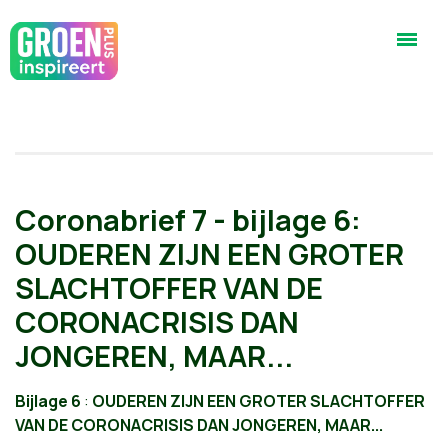
Coronabrief 7 - bijlage 6:
OUDEREN ZIJN EEN GROTER
SLACHTOFFER VAN DE
CORONACRISIS DAN
JONGEREN, MAAR...
Bijlage 6
:
OUDEREN ZIJN EEN GROTER SLACHTOFFER
VAN DE CORONACRISIS DAN JONGEREN, MAAR...