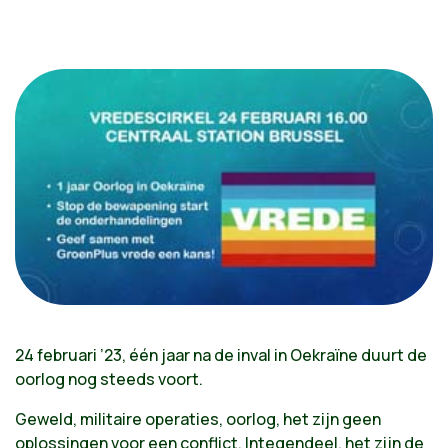
24 februari ’23, één jaar na de inval in Oekraïne duurt de
oorlog nog steeds voort.
Geweld, militaire operaties, oorlog, het zijn geen
oplossingen voor een conflict. Integendeel, het zijn de