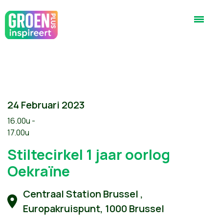
24 Februari 2023
16.00u -
17.00u
Stiltecirkel 1 jaar oorlog
Oekraïne
Centraal Station Brussel ,
Europakruispunt, 1000 Brussel