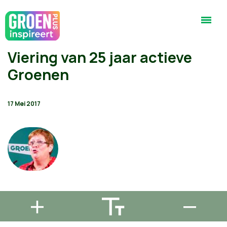
Viering van 25 jaar actieve
Groenen
17 Mei 2017