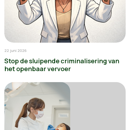
22 juni 2026
Stop de sluipende criminalisering van
het openbaar vervoer