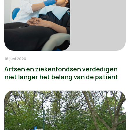
16 juni 2026
Artsen en ziekenfondsen verdedigen
niet langer het belang van de patiënt