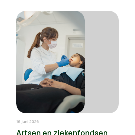
16 juni 2026
Artsen en ziekenfondsen