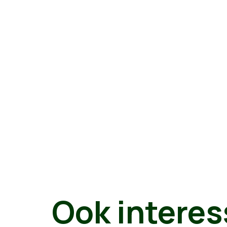
Ook interes