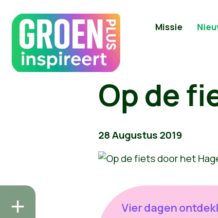
Missie
Nieu
Op de fi
28 Augustus 2019
Vier dagen ontdek