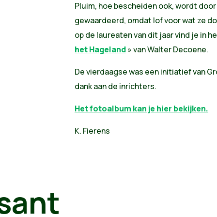
Pluim, hoe bescheiden ook, wordt door
gewaardeerd, omdat lof voor wat ze doe
op de laureaten van dit jaar vind je in he
het Hageland
» van Walter Decoene.
De vierdaagse was een initiatief van 
dank aan de inrichters.
Het fotoalbum kan je hier bekijken.
K. Fierens
sant