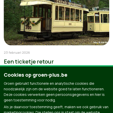
23 februari 2026
Een ticketje retour
Cookies op groen-plus.be
Groen gebruikt functionele en analytische cookies die
noodzakelijk zijn om de website goed te laten functioneren.
Deze cookies verwerken geen persoonsgegevens en hier is
geen toestemming voor nodig.
Als je daarvoor toestemming geeft, maken we ook gebruik van
marketingcookies. Die stellen ons in staat om de website