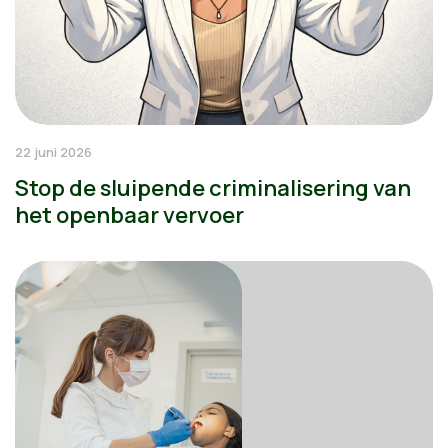
22 juni 2026
Stop de sluipende criminalisering van
het openbaar vervoer