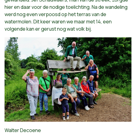
hier en daar voor de nodige toelichting. Na de wandeling
werd nog even verpoosd op het terras van de
watermolen. Dit keer waren we maar met 14, een
volgende kan er gerust nog wat volk bij.
Walter Decoene