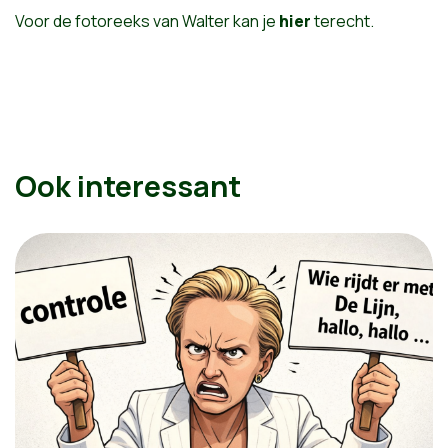
Voor de fotoreeks van Walter kan je
hier
terecht.
Ook interessant