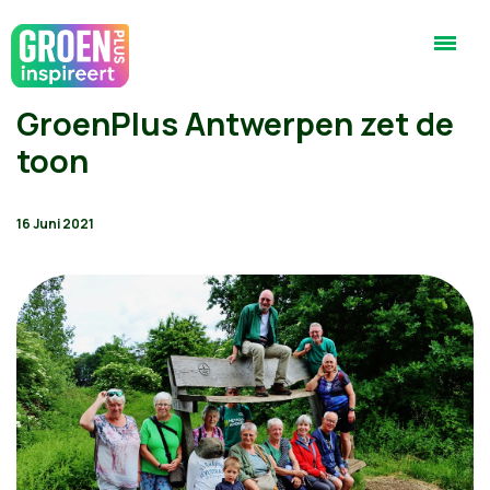
GroenPlus Antwerpen zet de
toon
16 Juni 2021