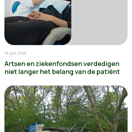
16 juni 2026
Artsen en ziekenfondsen verdedigen
niet langer het belang van de patiënt