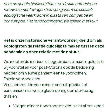
naar de gehele biodiversiteits- en de klimaatcrisis, en
nieuwe samenlevingen bouwen gericht op sociaal-
ecologische veerkracht in plaats van competitie en
consumptie. Het is hoogdringend, we spelen met vuur.
Het is onze historische verantwoordelijkheid om als
ecologisten de relatie duidelijk te maken tussen deze
pandemie en onze relatie met de natuur.
We moeten de mensen uitleggen dat de maatregelen die
wij voorstellen voor post-Corona ook de bedoeling
hebben om nieuwe pandemieën te voorkomen.
Enkele voorbeelden:
Virussen zouden veel minder snel uitgroeien tot
pandemieën als we de globalisering een stuk terug
draaien:
Vliegen minder goedkoop maken is niet alleen goed