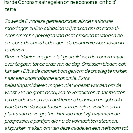
harde Coronamaatregelen onze economie ‘on hold’
zette!
Zowel de Europese gemeenschap als de nationale
regeringen zullen middelen vrij maken om de sociaal-
economische gevolgen van deze crisis op te vangen en
om eens de crisis bedongen, de economie weer leven in
te blazen.
Deze middelen mogen niet gebruikt worden om zo maar
over te gaan tot de orde van de dag. Crisissen bieden ook
kansen! Dit is de moment om gericht de omslag te maken
naar een koolstofarme economie. Extra
belastingsmiddelen mogen niet ingezet worden om de
winst van de grote bedrijven te verzekeren maar moeten
ten goede komen aan de kleinere bedrijven en gebruikt
worden om de kloof tussen arm en rijk te verkleinen in
plaats van te vergroten. Het zou mooi zijn wanneer de
progressieve partijen die nu de volmachten steunen,
afspraken maken om van deze middelen een hefboom tot