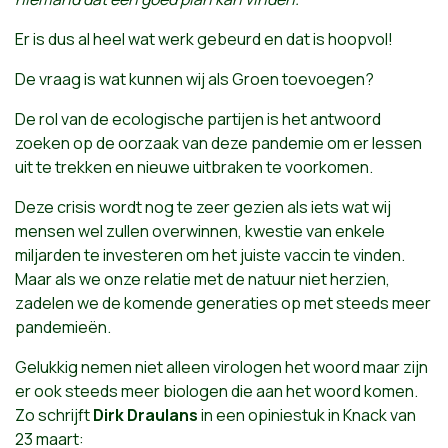
Er is dus al heel wat werk gebeurd en dat is hoopvol!
De vraag is wat kunnen wij als Groen toevoegen?
De rol van de ecologische partijen is het antwoord
zoeken op de oorzaak van deze pandemie om er lessen
uit te trekken en nieuwe uitbraken te voorkomen.
Deze crisis wordt nog te zeer gezien als iets wat wij
mensen wel zullen overwinnen, kwestie van enkele
miljarden te investeren om het juiste vaccin te vinden.
Maar als we onze relatie met de natuur niet herzien,
zadelen we de komende generaties op met steeds meer
pandemieën.
Gelukkig nemen niet alleen virologen het woord maar zijn
er ook steeds meer biologen die aan het woord komen.
Zo schrijft
Dirk Draulans
in een opiniestuk in Knack van
23 maart: