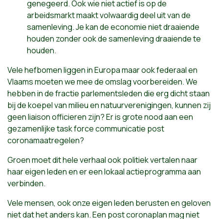
genegeerd. Ook wie niet actief is op de
arbeidsmarkt maakt volwaardig deel uit van de
samenleving. Je kan de economie niet draaiende
houden zonder ook de samenleving draaiende te
houden.
Vele hefbomen liggen in Europa maar ook federaal en
Vlaams moeten we mee de omslag voorbereiden. We
hebben in de fractie parlementsleden die erg dicht staan
bij de koepel van milieu en natuurverenigingen, kunnen zij
geen liaison officieren zijn? Er is grote nood aan een
gezamenlijke task force communicatie post
coronamaatregelen?
Groen moet dit hele verhaal ook politiek vertalen naar
haar eigen leden en er een lokaal actieprogramma aan
verbinden.
Vele mensen, ook onze eigen leden berusten en geloven
niet dat het anders kan. Een post coronaplan mag niet