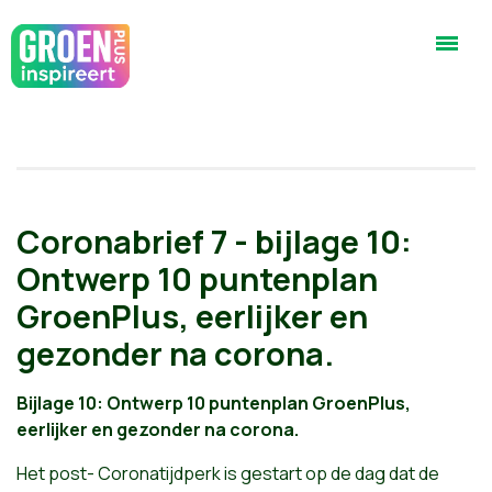
Coronabrief 7 - bijlage 10:
Ontwerp 10 puntenplan
GroenPlus, eerlijker en
gezonder na corona.
Bijlage 10: Ontwerp 10 puntenplan GroenPlus,
eerlijker en gezonder na corona.
Het post- Coronatijdperk is gestart op de dag dat de