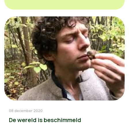
08 december 2020
De wereld is beschimmeld