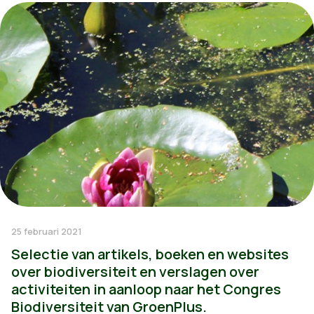
25 februari 2021
Selectie van artikels, boeken en websites
over biodiversiteit en verslagen over
activiteiten in aanloop naar het Congres
Biodiversiteit van GroenPlus.