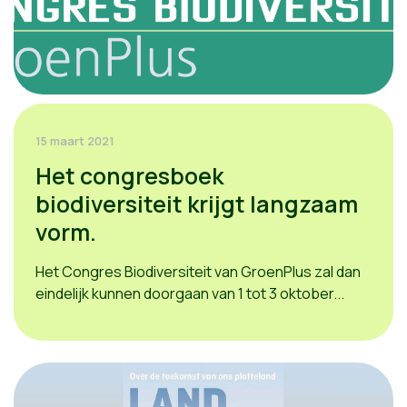
15 maart 2021
Het congresboek
biodiversiteit krijgt langzaam
vorm.
Het Congres Biodiversiteit van GroenPlus zal dan
eindelijk kunnen doorgaan van 1 tot 3 oktober...