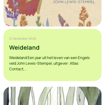
21 december 2020
Weideland
Weideland Een jaar uit het leven van een Engels
veld John Lewis-Stempel, uitgever: Atlas
Contact,...