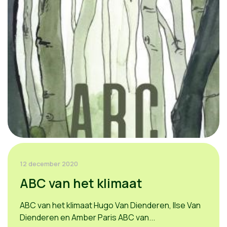
12 december 2020
ABC van het klimaat
ABC van het klimaat Hugo Van Dienderen, Ilse Van
Dienderen en Amber Paris ABC van...