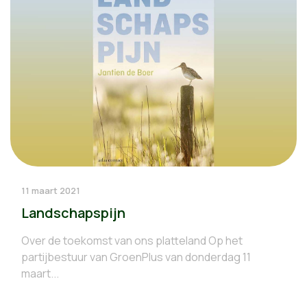
11 maart 2021
Landschapspijn
Over de toekomst van ons platteland Op het
partijbestuur van GroenPlus van donderdag 11
maart...