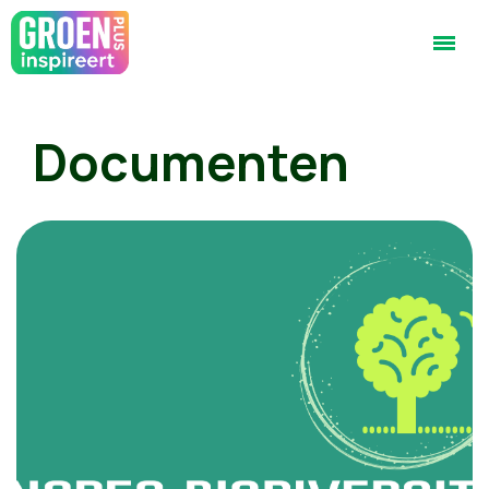
Documenten