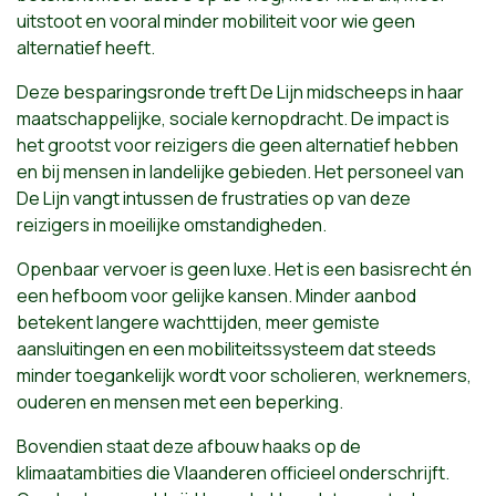
uitstoot en vooral minder mobiliteit voor wie geen
alternatief heeft.
Deze besparingsronde treft De Lijn midscheeps in haar
maatschappelijke, sociale kernopdracht. De impact is
het grootst voor reizigers die geen alternatief hebben
en bij mensen in landelijke gebieden. Het personeel van
De Lijn vangt intussen de frustraties op van deze
reizigers in moeilijke omstandigheden.
Openbaar vervoer is geen luxe. Het is een basisrecht én
een hefboom voor gelijke kansen. Minder aanbod
betekent langere wachttijden, meer gemiste
aansluitingen en een mobiliteitssysteem dat steeds
minder toegankelijk wordt voor scholieren, werknemers,
ouderen en mensen met een beperking.
Bovendien staat deze afbouw haaks op de
klimaatambities die Vlaanderen officieel onderschrijft.