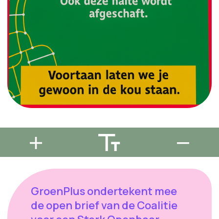
GroenPlus ondertekent mee
de open brief van de Coalitie