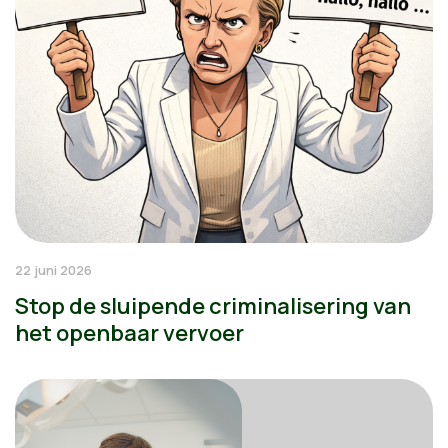
22 juni 2026
Stop de sluipende criminalisering van
het openbaar vervoer