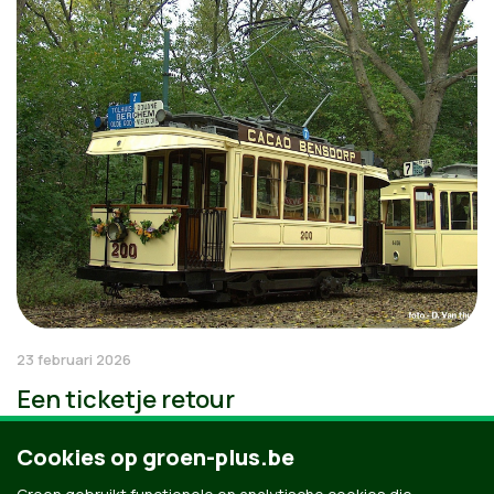
23 februari 2026
Een ticketje retour
Cookies op groen-plus.be