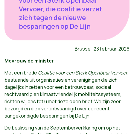
voor een Sterk Openbaar
Vervoer, die coalitie verzet
zich tegen de nieuwe
besparingen op De Lijn
Brussel, 23 februari 2026
Mevrouw de minister
Met een brede
Coalitie voor een Sterk Openbaar Vervoer
,
bestaande uit organisaties en verenigingen die zich
dagelijks inzetten voor een betrouwbaar, sociaal
rechtvaardig en klimaatvriendelijk mobiliteitssysteem,
richten wij ons tot u met deze open brief. We zijn zeer
bezorgd en diep verontwaardigd over de recent
aangekondigde besparingen bij De Lijn.
De beslissing van de Septemberverklaring om op het