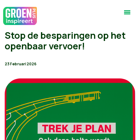
Stop de besparingen op het
openbaar vervoer!
23 Februari 2026