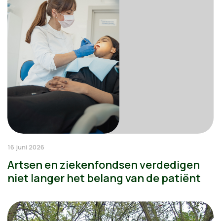
16 juni 2026
Artsen en ziekenfondsen verdedigen
niet langer het belang van de patiënt