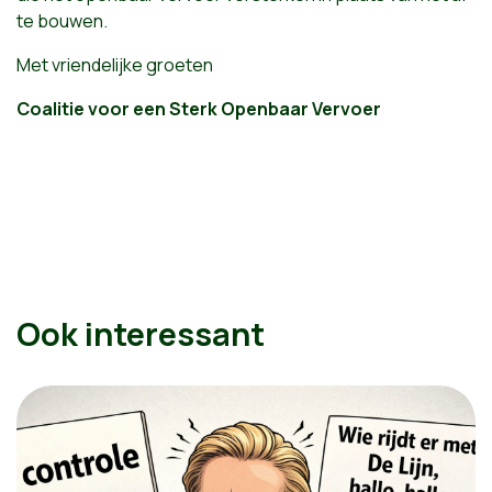
te bouwen.
Met vriendelijke groeten
Coalitie voor een Sterk Openbaar Vervoer
Ook interessant